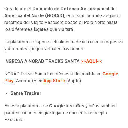
Creado por el
Comando de Defensa Aeroespacial de
América del Norte (NORAD)
, este sitio permite seguir el
recorrido del Viejito Pascuero desde el Polo Norte hasta
los diferentes lugares que visitará.
La plataforma dispone actualmente de una cuenta regresiva
y diferentes juegos virtuales navideños.
INGRESA A NORAD TRACKS SANTA
>>AQUÍ<<
NORAD Tracks Santa también está disponible en
Google
Play
(Android) y en
App Store
(Apple).
Santa Tracker
En esta plataforma de
Google
los niños y niñas también
pueden conocer en qué lugar se encuentra el Viejito
Pascuero.