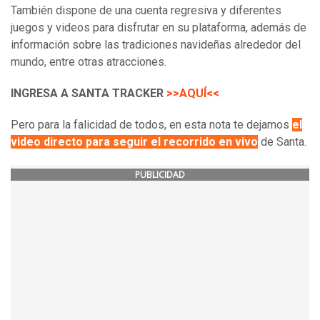
También dispone de una cuenta regresiva y diferentes
juegos y videos para disfrutar en su plataforma, además de
información sobre las tradiciones navideñas alrededor del
mundo, entre otras atracciones.
INGRESA A SANTA TRACKER
>>AQUÍ<<
Pero para la falicidad de todos, en esta nota te dejamos
el
video directo para seguir el recorrido en vivo
de Santa.
PUBLICIDAD