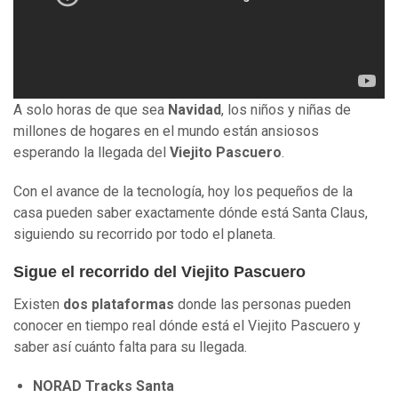
A solo horas de que sea
Navidad
, los niños y niñas de
millones de hogares en el mundo están ansiosos
esperando la llegada del
Viejito Pascuero
.
Con el avance de la tecnología, hoy los pequeños de la
casa pueden saber exactamente dónde está Santa Claus,
siguiendo su recorrido por todo el planeta.
Sigue el recorrido del Viejito Pascuero
Existen
dos plataformas
donde las personas pueden
conocer en tiempo real dónde está el Viejito Pascuero y
saber así cuánto falta para su llegada.
NORAD Tracks Santa