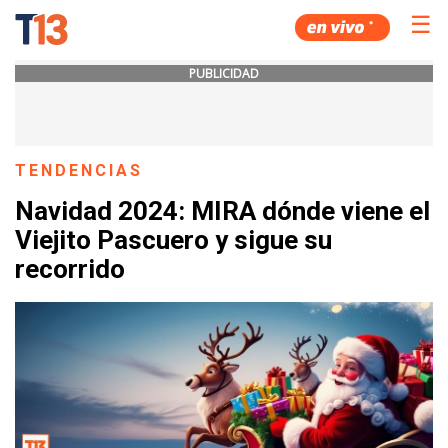
☰
PUBLICIDAD
TENDENCIAS
Navidad 2024: MIRA dónde viene el
Viejito Pascuero y sigue su
recorrido