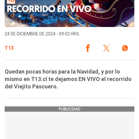
24 DE DICIEMBRE DE 2024 - 09:02 HRS.
T13
Quedan pocas horas para la Navidad, y por lo
mismo en T13.cl te dejamos EN VIVO el recorrido
del Viejito Pascuero.
PUBLICIDAD