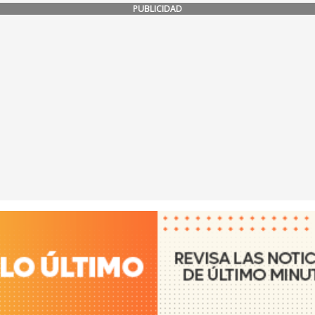
PUBLICIDAD