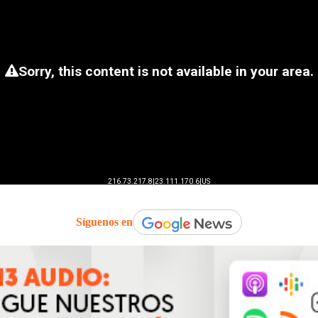
Síguenos en