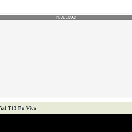
PUBLICIDAD
ñal T13 En Vivo