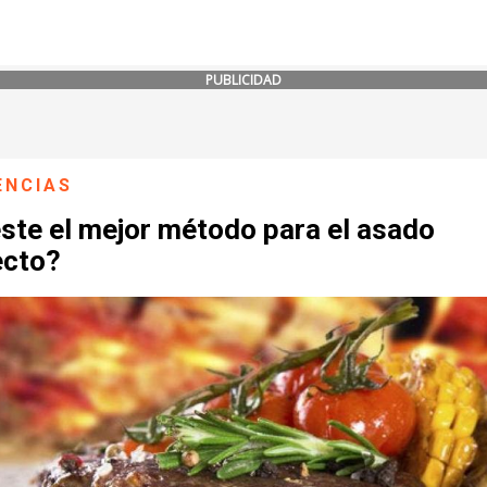
PUBLICIDAD
ENCIAS
ste el mejor método para el asado
ecto?