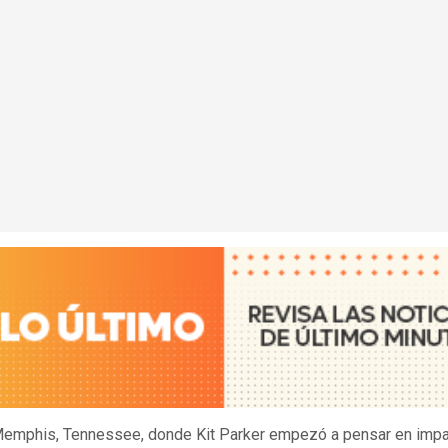
emphis, Tennessee, donde Kit Parker empezó a pensar en impar