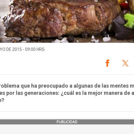
YO DE 2015 - 09:00 HRS.
problema que ha preocupado a algunas de las mentes 
tes por las generaciones: ¿cuál es la mejor manera de
e?
PUBLICIDAD