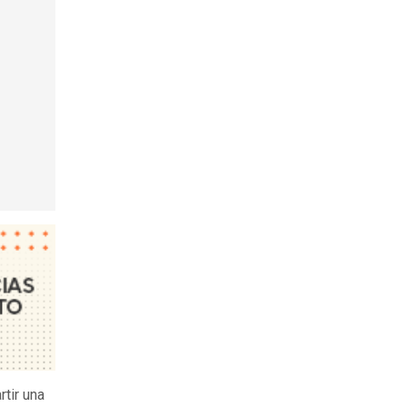
tir una