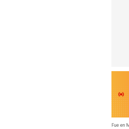
Fue en M