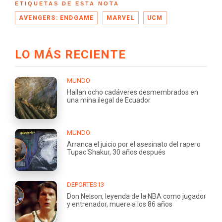
ETIQUETAS DE ESTA NOTA
AVENGERS: ENDGAME
MARVEL
UCM
LO MÁS RECIENTE
MUNDO
Hallan ocho cadáveres desmembrados en
una mina ilegal de Ecuador
MUNDO
Arranca el juicio por el asesinato del rapero
Tupac Shakur, 30 años después
DEPORTES13
Don Nelson, leyenda de la NBA como jugador
y entrenador, muere a los 86 años