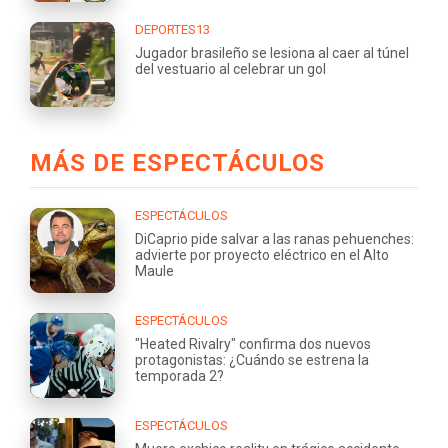
DEPORTES13
Jugador brasileño se lesiona al caer al túnel
del vestuario al celebrar un gol
MÁS DE ESPECTÁCULOS
ESPECTÁCULOS
DiCaprio pide salvar a las ranas pehuenches:
advierte por proyecto eléctrico en el Alto
Maule
ESPECTÁCULOS
"Heated Rivalry" confirma dos nuevos
protagonistas: ¿Cuándo se estrena la
temporada 2?
ESPECTÁCULOS