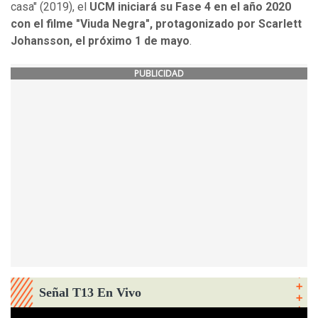
casa" (2019), el
UCM iniciará su Fase 4 en el año 2020
con el filme "Viuda Negra", protagonizado por Scarlett
Johansson, el próximo 1 de mayo
.
PUBLICIDAD
Señal T13 En Vivo