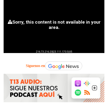
Síguenos en