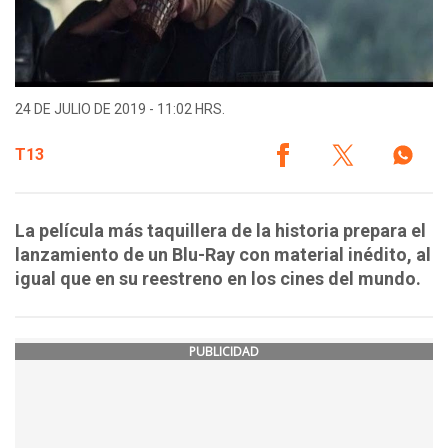
24 DE JULIO DE 2019 - 11:02 HRS.
T13
La película más taquillera de la historia prepara el
lanzamiento de un Blu-Ray con material inédito, al
igual que en su reestreno en los cines del mundo.
PUBLICIDAD