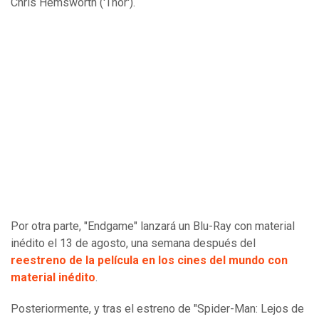
Chris Hemsworth ('Thor').
Por otra parte, "Endgame" lanzará un Blu-Ray con material
inédito el 13 de agosto, una semana después del
reestreno de la película en los cines del mundo con
material inédito
.
Posteriormente, y tras el estreno de "Spider-Man: Lejos de