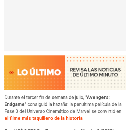
Durante el tercer fin de semana de julio,
"Avengers:
Endgame"
consiguió la hazaña: la penúltima película de la
Fase 3 del Universo Cinemático de Marvel se convirtió en
el filme más taquillero de la historia
.