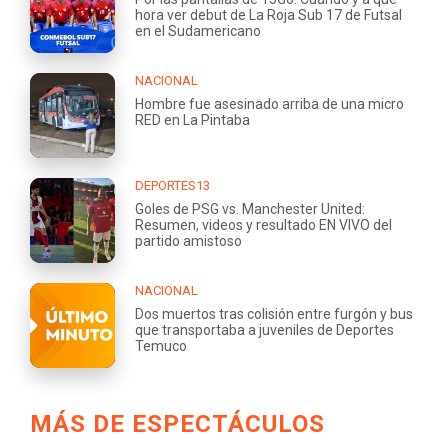
hora ver debut de La Roja Sub 17 de Futsal
en el Sudamericano
NACIONAL
Hombre fue asesinado arriba de una micro
RED en La Pintaba
DEPORTES13
Goles de PSG vs. Manchester United:
Resumen, videos y resultado EN VIVO del
partido amistoso
NACIONAL
Dos muertos tras colisión entre furgón y bus
que transportaba a juveniles de Deportes
Temuco
MÁS DE ESPECTÁCULOS