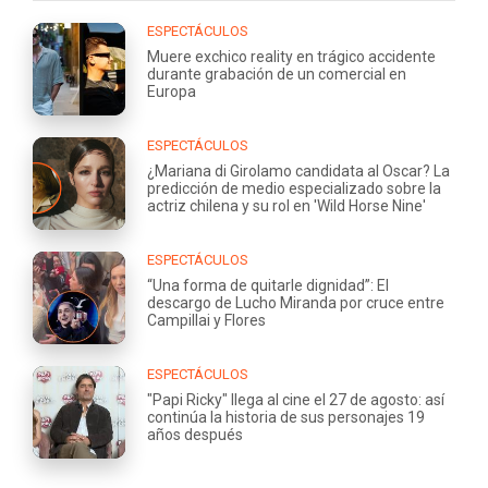
ESPECTÁCULOS
Muere exchico reality en trágico accidente
durante grabación de un comercial en
Europa
ESPECTÁCULOS
¿Mariana di Girolamo candidata al Oscar? La
predicción de medio especializado sobre la
actriz chilena y su rol en 'Wild Horse Nine'
ESPECTÁCULOS
“Una forma de quitarle dignidad”: El
descargo de Lucho Miranda por cruce entre
Campillai y Flores
ESPECTÁCULOS
"Papi Ricky" llega al cine el 27 de agosto: así
continúa la historia de sus personajes 19
años después