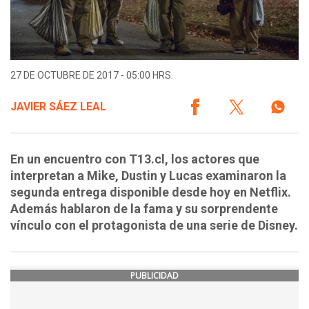
27 DE OCTUBRE DE 2017 - 05:00 HRS.
JAVIER SÁEZ LEAL
En un encuentro con T13.cl, los actores que
interpretan a Mike, Dustin y Lucas examinaron la
segunda entrega disponible desde hoy en Netflix.
Además hablaron de la fama y su sorprendente
vínculo con el protagonista de una serie de Disney.
PUBLICIDAD