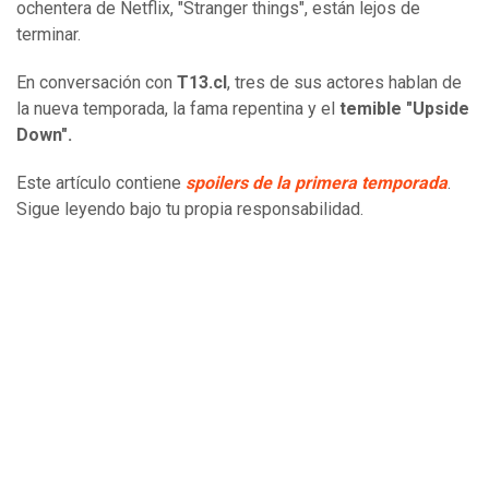
ochentera de Netflix, "Stranger things", están lejos de
terminar.
En conversación con
T13.cl
, tres de sus actores hablan de
la nueva temporada, la fama repentina y el
temible "Upside
Down".
Este artículo contiene
spoilers de la primera temporada
.
Sigue leyendo bajo tu propia responsabilidad.