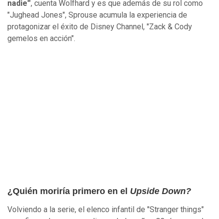
nadie
'", cuenta Wolfhard y es que además de su rol como
"Jughead Jones", Sprouse acumula la experiencia de
protagonizar el éxito de Disney Channel, "Zack & Cody
gemelos en acción".
¿Quién moriría primero en el
Upside Down?
Volviendo a la serie, el elenco infantil de "Stranger things"