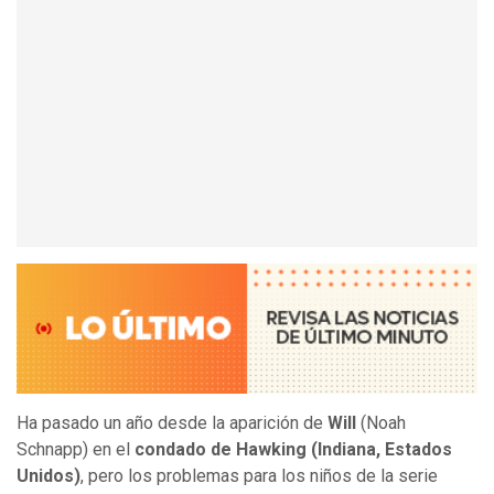
Ha pasado un año desde la aparición de
Will
(Noah
Schnapp) en el
condado de Hawking (Indiana, Estados
Unidos)
, pero los problemas para los niños de la serie