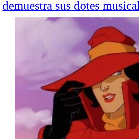
demuestra sus dotes musica