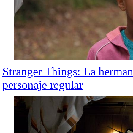
Stranger Things: La herman
personaje regular