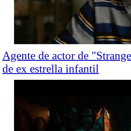
Agente de actor de "Strange
de ex estrella infantil