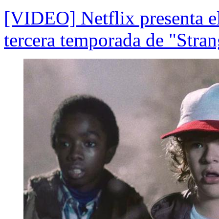
[VIDEO] Netflix presenta el
tercera temporada de "Stra