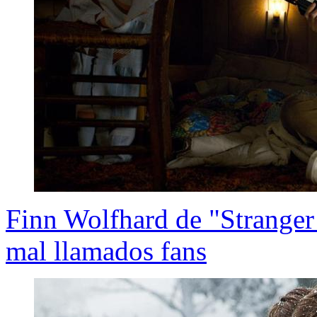
Finn Wolfhard de "Stranger 
mal llamados fans