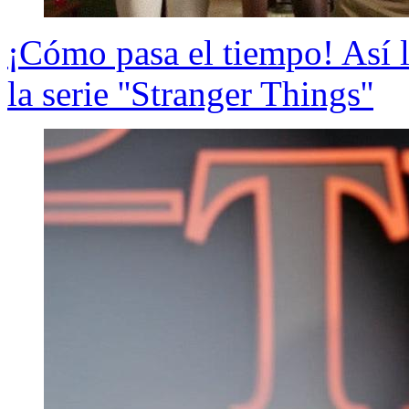
¡Cómo pasa el tiempo! Así l
la serie ''Stranger Things''