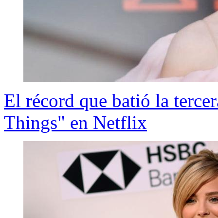
El récord que batió la terc
Things" en Netflix