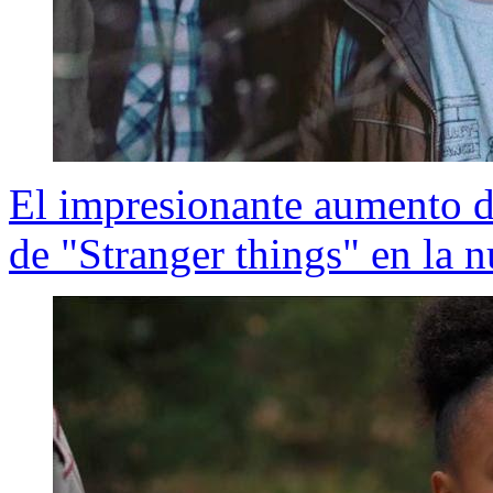
El impresionante aumento d
de "Stranger things" en la 