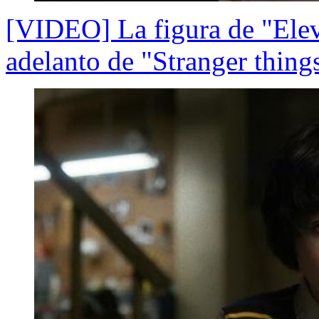
[VIDEO] La figura de "Elev
adelanto de "Stranger thing