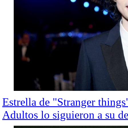
Estrella de "Stranger things
Adultos lo siguieron a su d