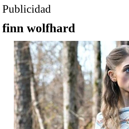
Publicidad
finn wolfhard