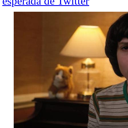
esperada de Twitter