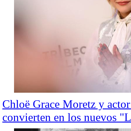
Chloë Grace Moretz y actor 
convierten en los nuevos 