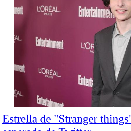
Estrella de "Stranger things