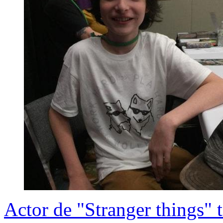
Actor de "Stranger things"