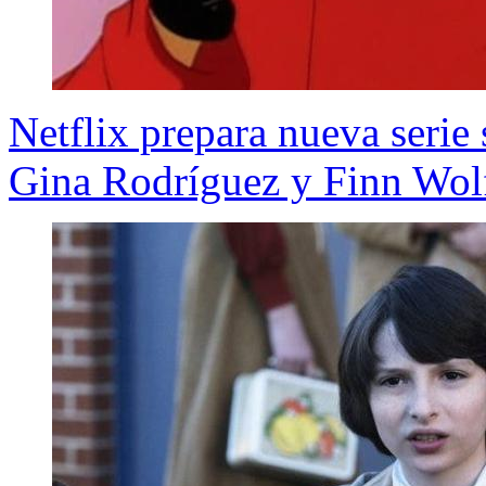
Netflix prepara nueva seri
Gina Rodríguez y Finn Wol