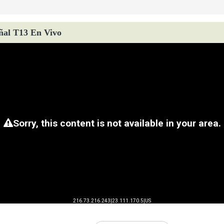
ñal T13 En Vivo