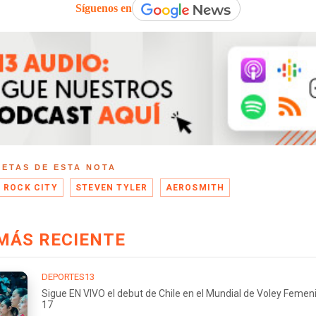
Síguenos en
UETAS DE ESTA NOTA
 ROCK CITY
STEVEN TYLER
AEROSMITH
MÁS RECIENTE
DEPORTES13
Sigue EN VIVO el debut de Chile en el Mundial de Voley Femen
17