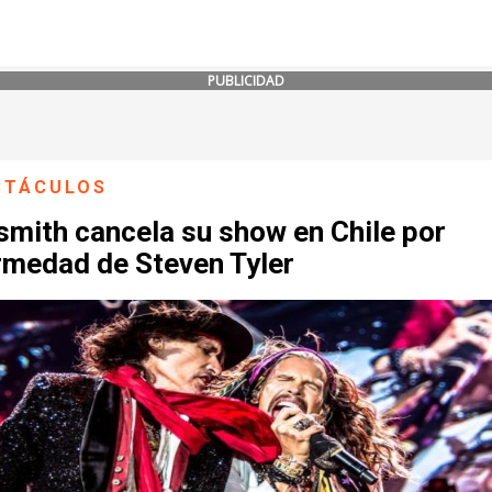
PUBLICIDAD
CTÁCULOS
smith cancela su show en Chile por
rmedad de Steven Tyler