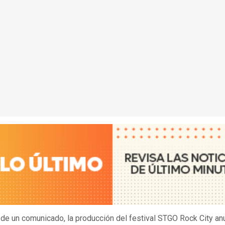
 de un comunicado, la producción del festival STGO Rock City anu