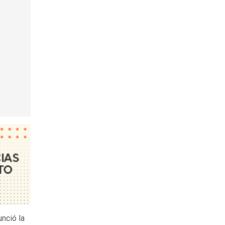
nció la