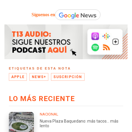
Síguenos en
ETIQUETAS DE ESTA NOTA
APPLE
NEWS+
SUSCRIPCIÓN
LO MÁS RECIENTE
NACIONAL
Nueva Plaza Baquedano: más tacos... más
lento