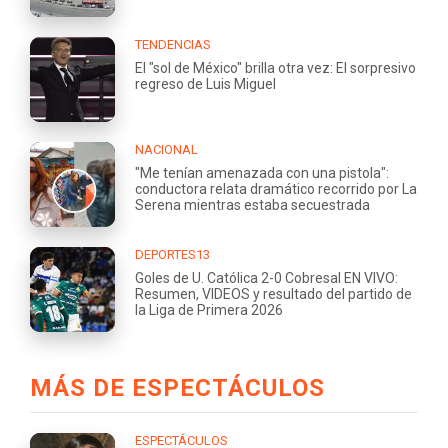
TENDENCIAS
El "sol de México" brilla otra vez: El sorpresivo
regreso de Luis Miguel
NACIONAL
"Me tenían amenazada con una pistola":
conductora relata dramático recorrido por La
Serena mientras estaba secuestrada
DEPORTES13
Goles de U. Católica 2-0 Cobresal EN VIVO:
Resumen, VIDEOS y resultado del partido de
la Liga de Primera 2026
MÁS DE ESPECTÁCULOS
ESPECTÁCULOS