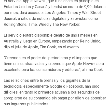
El servicio Apple News+, que funcionará en principio en
Estados Unidos y Canadá y tendrá un costo de 9,99 dólares
por mes, dará acceso a Los Angeles Times y Wall Street
Journal, a sitios de noticias digitales y a revistas como
Rolling Stone, Time, Wired y The New Yorker.
El servicio estará disponible dentro de unos meses en
Australia y luego en Europa, empezando por Reino Unido,
dijo el jefe de Apple, Tim Cook, en el evento.
"Creemos en el poder del periodismo y el impacto que
tiene en nuestras vidas, y creemos que Apple News+ será
excelente para los consumidores y editores", afirmó Cook.
Las relaciones entre la prensa y los gigantes de la
tecnología, especialmente Google o Facebook, han sido
difíciles, en tanto lo primeros acusan a los segundos de
apropiarse de su contenido sin pagar por ello y de absorber
sus ingresos publicitarios.