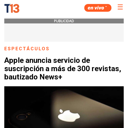
☰
PUBLICIDAD
ESPECTÁCULOS
Apple anuncia servicio de
suscripción a más de 300 revistas,
bautizado News+