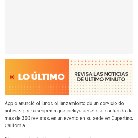
Apple anunció el lunes el lanzamiento de un servicio de
noticias por suscripción que incluye acceso al contenido de
más de 300 revistas, en un evento en su sede en Cupertino,
California.