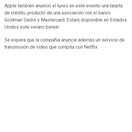
Apple también anunció el lunes en este evento una tarjeta
de crédito, producto de una asociación con el banco
Goldman Sachs y Mastercard. Estará disponible en Estados
Unidos este verano boreal.
Se espera que la compañía anuncie además un servicio de
transmisión de video que compita con Netflix.