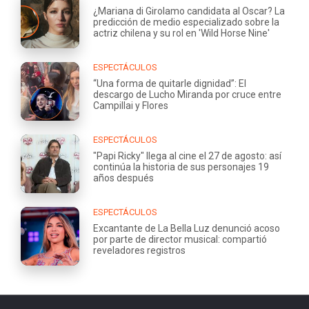
¿Mariana di Girolamo candidata al Oscar? La
predicción de medio especializado sobre la
actriz chilena y su rol en 'Wild Horse Nine'
ESPECTÁCULOS
“Una forma de quitarle dignidad”: El
descargo de Lucho Miranda por cruce entre
Campillai y Flores
ESPECTÁCULOS
"Papi Ricky" llega al cine el 27 de agosto: así
continúa la historia de sus personajes 19
años después
ESPECTÁCULOS
Excantante de La Bella Luz denunció acoso
por parte de director musical: compartió
reveladores registros