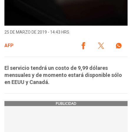
25 DE MARZO DE 2019 - 14:43 HRS.
AFP
El servicio tendrá un costo de 9,99 dólares
mensuales y de momento estará disponible sólo
en EEUU y Canadá.
PUBLICIDAD