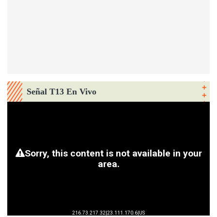
Señal T13 En Vivo