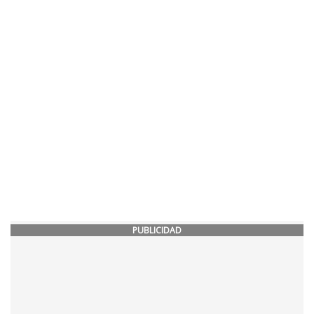
PUBLICIDAD