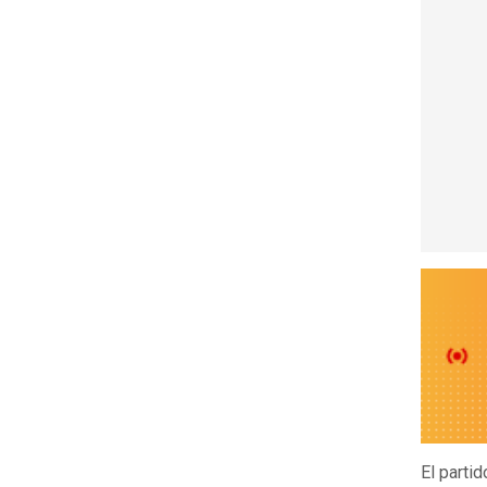
El parti