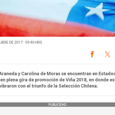
UBRE DE 2017 - 09:40 HRS.
Araneda y Carolina de Moras se encuentran en Estado
en plena gira de promoción de Viña 2018, en donde es
vibraron con el triunfo de la Selección Chilena.
PUBLICIDAD