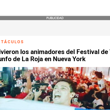
PUBLICIDAD
CTÁCULOS
ivieron los animadores del Festival de
iunfo de La Roja en Nueva York