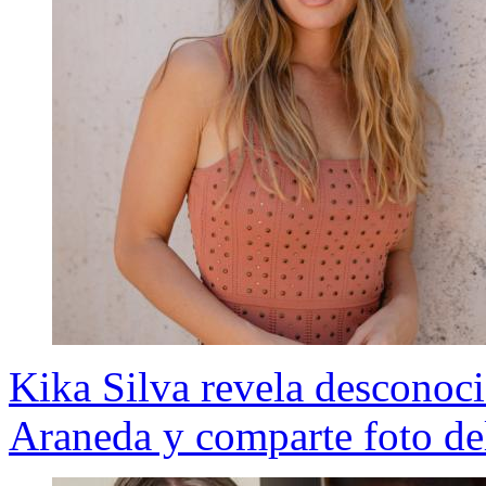
Kika Silva revela desconoci
Araneda y comparte foto de