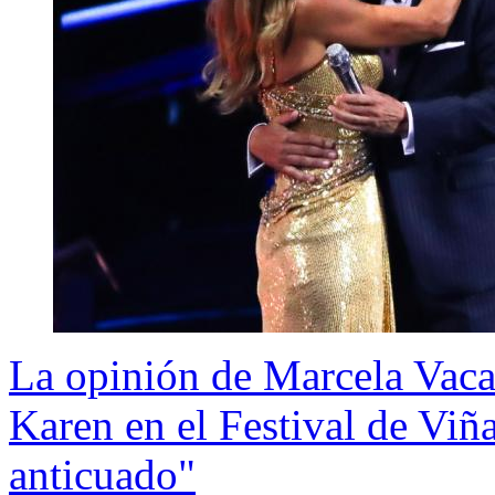
La opinión de Marcela Vacar
Karen en el Festival de Viñ
anticuado"