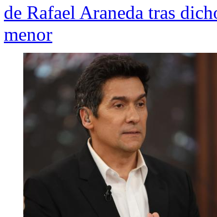
de Rafael Araneda tras dich
menor