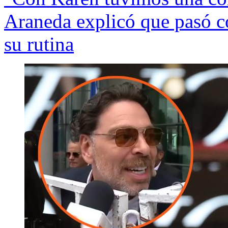
Araneda explicó que pasó c
su rutina