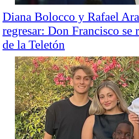
Diana Bolocco y Rafael Ara
regresar: Don Francisco se r
de la Teletón