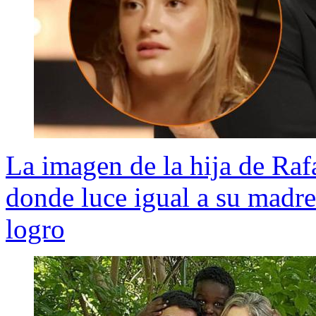
La imagen de la hija de Ra
donde luce igual a su madre
logro