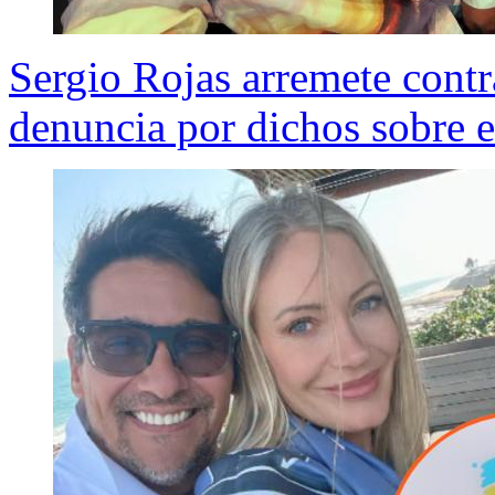
Sergio Rojas arremete contra
denuncia por dichos sobre e