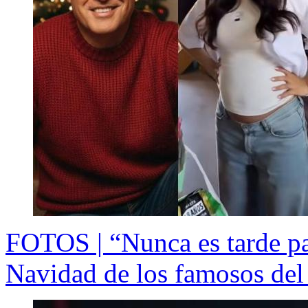
FOTOS | “Nunca es tarde par
Navidad de los famosos del