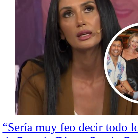
“Sería muy feo decir todo l