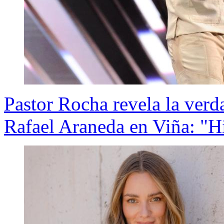
Pastor Rocha revela la ver
Rafael Araneda en Viña: "H