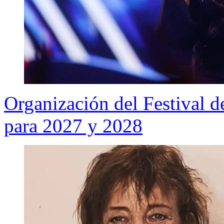
Organización del Festival d
para 2027 y 2028