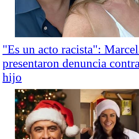
"Es un acto racista": Marce
presentaron denuncia contra
hijo