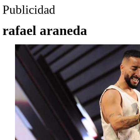
Publicidad
rafael araneda