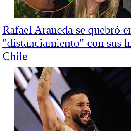
Rafael Araneda se quebró en
"distanciamiento" con sus hi
Chile