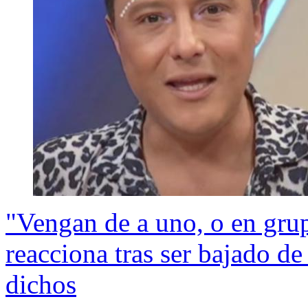
"Vengan de a uno, o en grup
reacciona tras ser bajado 
dichos