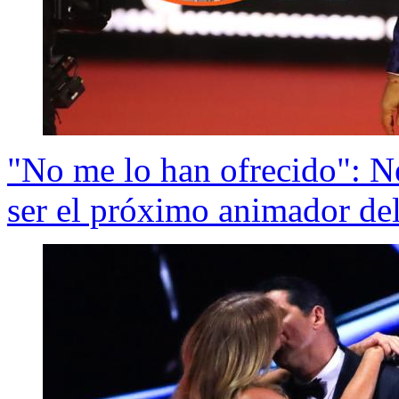
"No me lo han ofrecido": N
ser el próximo animador del