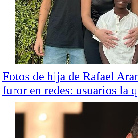
Fotos de hija de Rafael Ar
furor en redes: usuarios la 