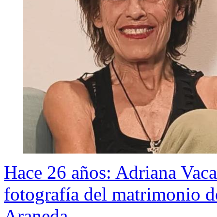
Hace 26 años: Adriana Vaca
fotografía del matrimonio 
Araneda