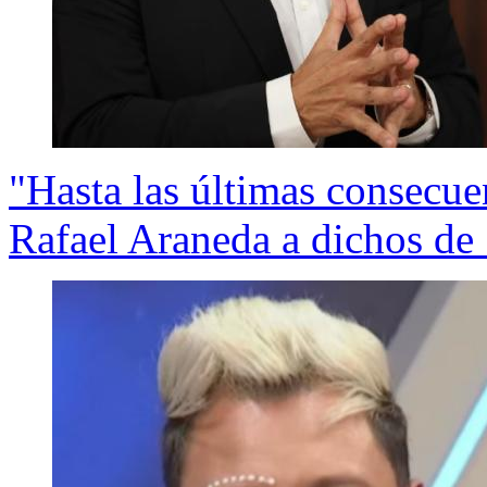
"Hasta las últimas consecuen
Rafael Araneda a dichos de 