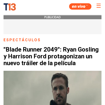
☰
PUBLICIDAD
ESPECTÁCULOS
"Blade Runner 2049": Ryan Gosling
y Harrison Ford protagonizan un
nuevo tráiler de la película