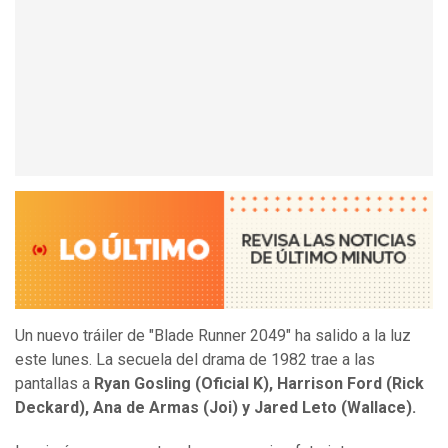
Un nuevo tráiler de "Blade Runner 2049" ha salido a la luz
este lunes. La secuela del drama de 1982 trae a las
pantallas a
Ryan Gosling (Oficial K), Harrison Ford (Rick
Deckard), Ana de Armas (Joi) y Jared Leto (Wallace).