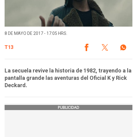
8 DE MAYO DE 2017 - 17:05 HRS.
T13
La secuela revive la historia de 1982, trayendo a la
pantalla grande las aventuras del Oficial K y Rick
Deckard.
PUBLICIDAD