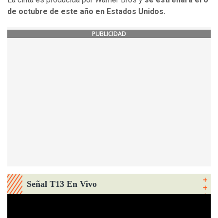
de octubre de este año en Estados Unidos.
PUBLICIDAD
Señal T13 En Vivo