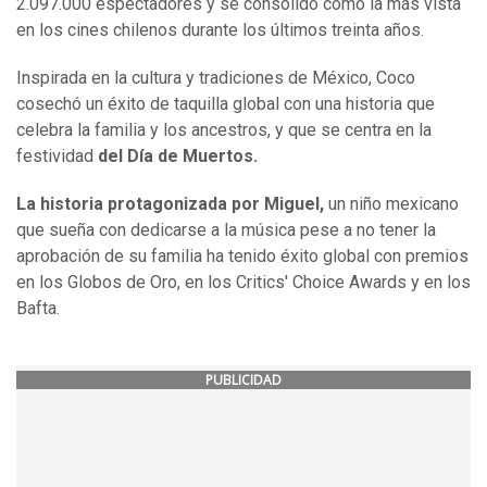
2.097.000 espectadores y se consolidó como la más vista
en los cines chilenos durante los últimos treinta años.
Inspirada en la cultura y tradiciones de México, Coco
cosechó un éxito de taquilla global con una historia que
celebra la familia y los ancestros, y que se centra en la
festividad
del Día de Muertos.
La historia protagonizada por Miguel,
un niño mexicano
que sueña con dedicarse a la música pese a no tener la
aprobación de su familia ha tenido éxito global con premios
en los Globos de Oro, en los Critics' Choice Awards y en los
Bafta.
PUBLICIDAD