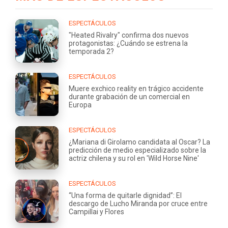
ESPECTÁCULOS
"Heated Rivalry" confirma dos nuevos
protagonistas: ¿Cuándo se estrena la
temporada 2?
ESPECTÁCULOS
Muere exchico reality en trágico accidente
durante grabación de un comercial en
Europa
ESPECTÁCULOS
¿Mariana di Girolamo candidata al Oscar? La
predicción de medio especializado sobre la
actriz chilena y su rol en 'Wild Horse Nine'
ESPECTÁCULOS
“Una forma de quitarle dignidad”: El
descargo de Lucho Miranda por cruce entre
Campillai y Flores