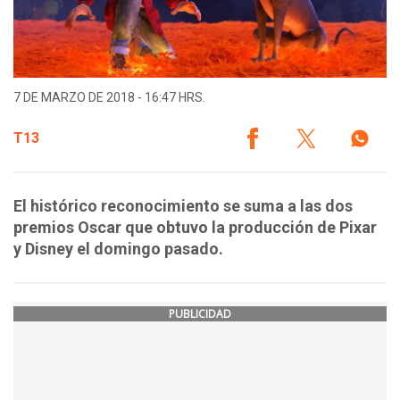
7 DE MARZO DE 2018 - 16:47 HRS.
T13
El histórico reconocimiento se suma a las dos
premios Oscar que obtuvo la producción de Pixar
y Disney el domingo pasado.
PUBLICIDAD