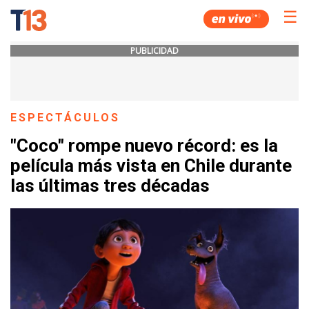
☰
PUBLICIDAD
ESPECTÁCULOS
"Coco" rompe nuevo récord: es la
película más vista en Chile durante
las últimas tres décadas