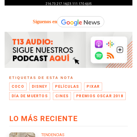
Síguenos en
ETIQUETAS DE ESTA NOTA
COCO
DISNEY
PELÍCULAS
PIXAR
DÍA DE MUERTOS
CINES
PREMIOS OSCAR 2018
LO MÁS RECIENTE
TENDENCIAS