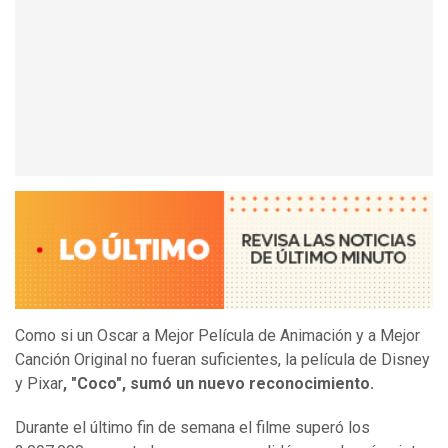
Como si un Oscar a Mejor Película de Animación y a Mejor
Canción Original no fueran suficientes, la película de Disney
y Pixar
, "Coco", sumó un nuevo reconocimiento.
Durante el último fin de semana el filme superó los