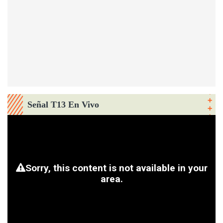
Señal T13 En Vivo