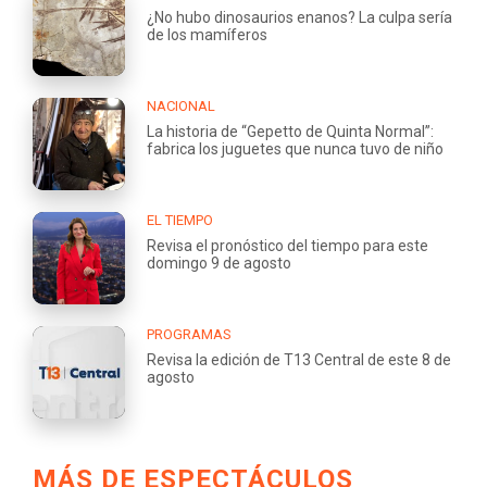
¿No hubo dinosaurios enanos? La culpa sería
de los mamíferos
NACIONAL
La historia de “Gepetto de Quinta Normal”:
fabrica los juguetes que nunca tuvo de niño
EL TIEMPO
Revisa el pronóstico del tiempo para este
domingo 9 de agosto
PROGRAMAS
Revisa la edición de T13 Central de este 8 de
agosto
MÁS DE ESPECTÁCULOS