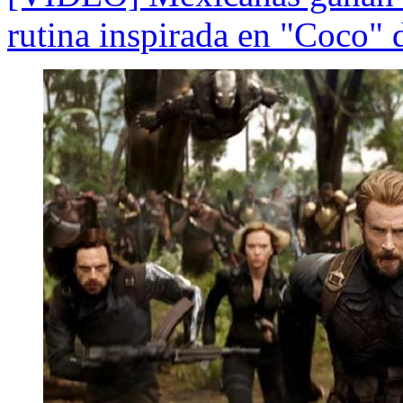
rutina inspirada en "Coco" 