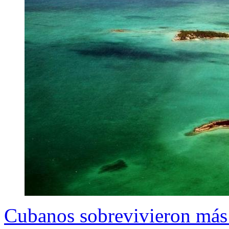
Cubanos sobrevivieron más d