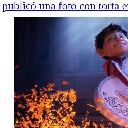
publicó una foto con torta e