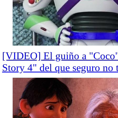
[VIDEO] El guiño a "Coco"
Story 4" del que seguro no t