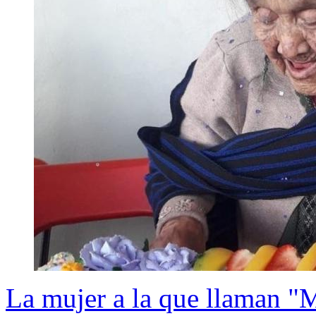
La mujer a la que llaman 