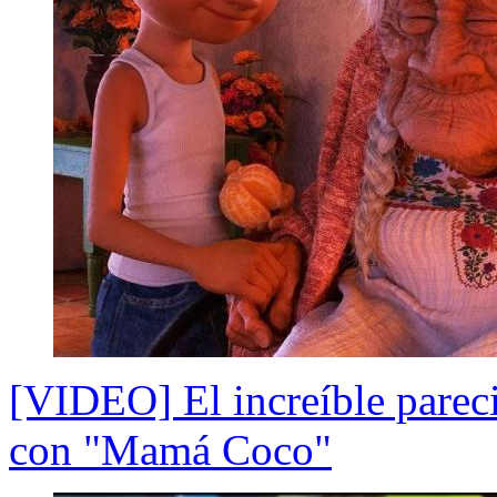
[VIDEO] El increíble parec
con "Mamá Coco"