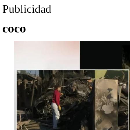
Publicidad
coco