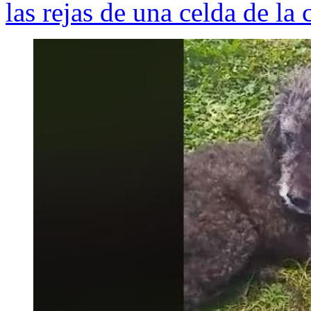
las rejas de una celda de la 