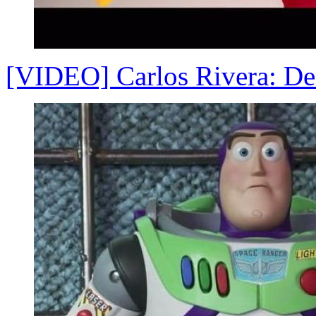
[VIDEO] Carlos Rivera: De