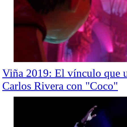
Viña 2019: El vínculo que 
Carlos Rivera con "Coco"