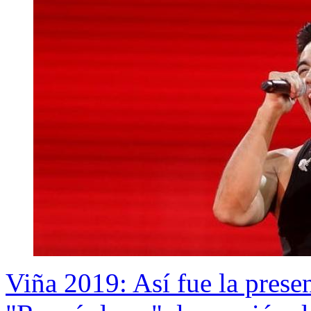
Viña 2019: Así fue la prese