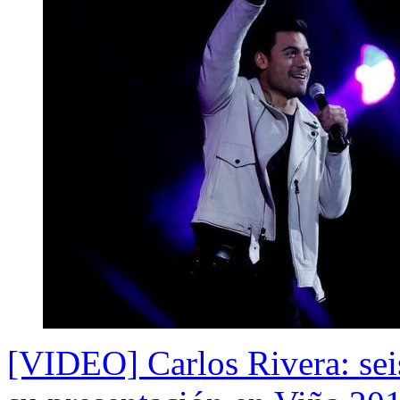
[VIDEO] Carlos Rivera: seis