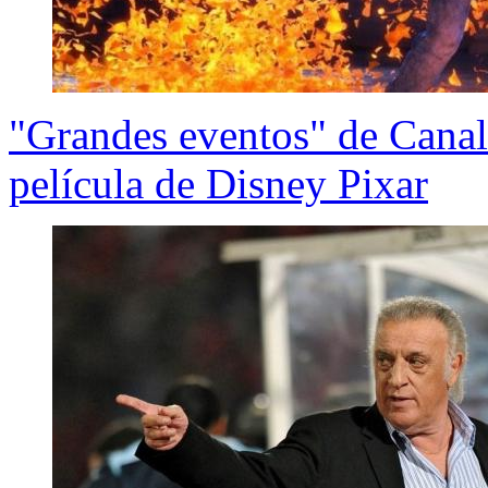
"Grandes eventos" de Canal
película de Disney Pixar