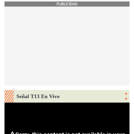
PUBLICIDAD
Señal T13 En Vivo