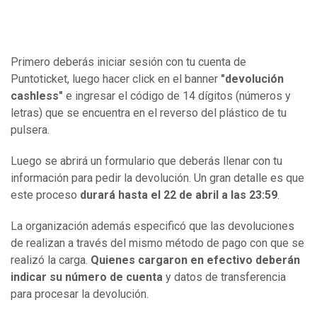
Primero deberás iniciar sesión con tu cuenta de
Puntoticket, luego hacer click en el banner
"devolución
cashless"
e ingresar el código de 14 dígitos (números y
letras) que se encuentra en el reverso del plástico de tu
pulsera.
Luego se abrirá un formulario que deberás llenar con tu
información para pedir la devolución. Un gran detalle es que
este proceso
durará hasta el 22 de abril a las 23:59
.
La organización además especificó que las devoluciones
de realizan a través del mismo método de pago con que se
realizó la carga.
Quienes cargaron en efectivo deberán
indicar su número de cuenta
y datos de transferencia
para procesar la devolución.