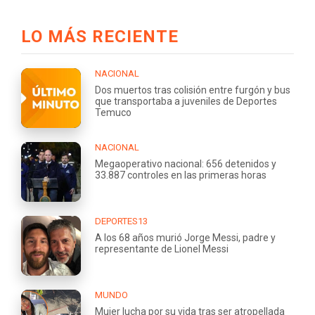
LO MÁS RECIENTE
NACIONAL
Dos muertos tras colisión entre furgón y bus
que transportaba a juveniles de Deportes
Temuco
NACIONAL
Megaoperativo nacional: 656 detenidos y
33.887 controles en las primeras horas
DEPORTES13
A los 68 años murió Jorge Messi, padre y
representante de Lionel Messi
MUNDO
Mujer lucha por su vida tras ser atropellada