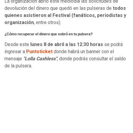
La organización abrió este mediodía las solicitudes de
devolución del dinero que quedó en las pulseras de
todos
quienes asistieron al Festival (fanáticos, periodistas y
organización
, entre otros).
¿Cómo recuperar el dinero que sobró en tu pulsera?
Desde este
lunes 8 de abril a las 12:30 horas
se podrá
ingresar a
Puntoticket
donde habrá un banner con el
mensaje
"Lolla Cashless"
, donde podrás consultar el saldo
de la pulsera.