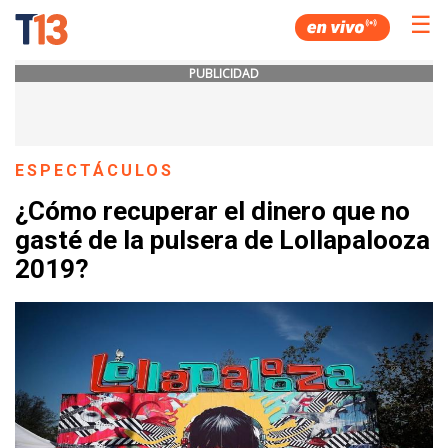
☰
PUBLICIDAD
ESPECTÁCULOS
¿Cómo recuperar el dinero que no
gasté de la pulsera de Lollapalooza
2019?