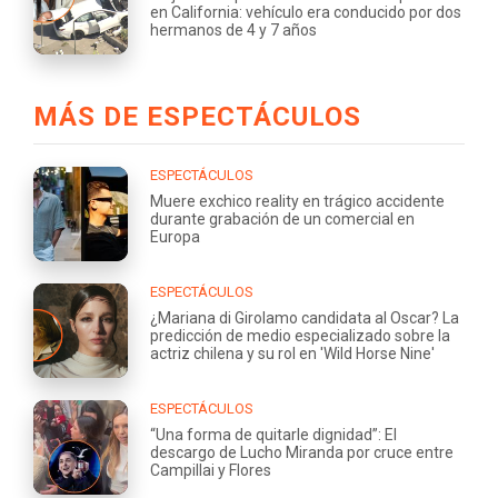
en California: vehículo era conducido por dos
hermanos de 4 y 7 años
MÁS DE ESPECTÁCULOS
ESPECTÁCULOS
Muere exchico reality en trágico accidente
durante grabación de un comercial en
Europa
ESPECTÁCULOS
¿Mariana di Girolamo candidata al Oscar? La
predicción de medio especializado sobre la
actriz chilena y su rol en 'Wild Horse Nine'
ESPECTÁCULOS
“Una forma de quitarle dignidad”: El
descargo de Lucho Miranda por cruce entre
Campillai y Flores