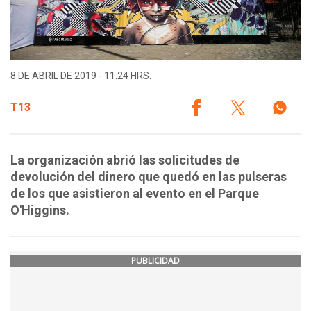
8 DE ABRIL DE 2019 - 11:24 HRS.
T13
La organización abrió las solicitudes de
devolución del dinero que quedó en las pulseras
de los que asistieron al evento en el Parque
O'Higgins.
PUBLICIDAD