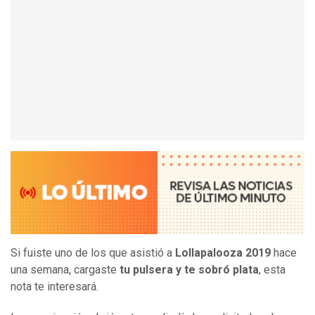
Si fuiste uno de los que asistió a
Lollapalooza 2019
hace
una semana, cargaste
tu pulsera y te sobró plata
, esta
nota te interesará.