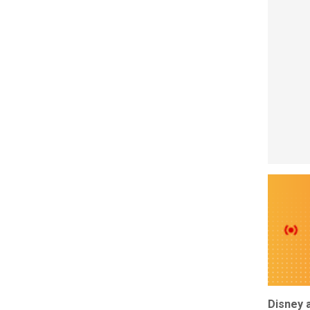
Disney 