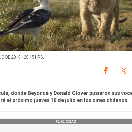
IO DE 2019 - 20:15 HRS.
cula, donde Beyoncé y Donald Glover pusieron sus voce
rá el próximo jueves 18 de julio en los cines chilenos.
PUBLICIDAD