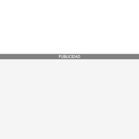
PUBLICIDAD