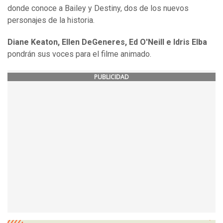
donde conoce a Bailey y Destiny, dos de los nuevos
personajes de la historia.
Diane Keaton, Ellen DeGeneres, Ed O'Neill e Idris Elba
pondrán sus voces para el filme animado.
PUBLICIDAD