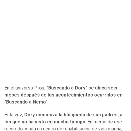
En el universo Pixar,
"Buscando a Dory" se ubica seis
meses después de los acontecimientos ocurridos en
"Buscando a Nemo"
.
Esta vez,
Dory comienza la búsqueda de sus padres, a
los que no ha visto en mucho tiempo
. En medio de ese
recorrido, visita un centro de rehabilitación de vida marina,