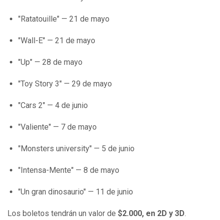
"Ratatouille" — 21 de mayo
"Wall-E" — 21 de mayo
"Up" — 28 de mayo
"Toy Story 3" — 29 de mayo
"Cars 2" — 4 de junio
"Valiente" — 7 de mayo
"Monsters university" — 5 de junio
"Intensa-Mente" — 8 de mayo
"Un gran dinosaurio" — 11 de junio
Los boletos tendrán un valor de
$2.000, en 2D y 3D
.