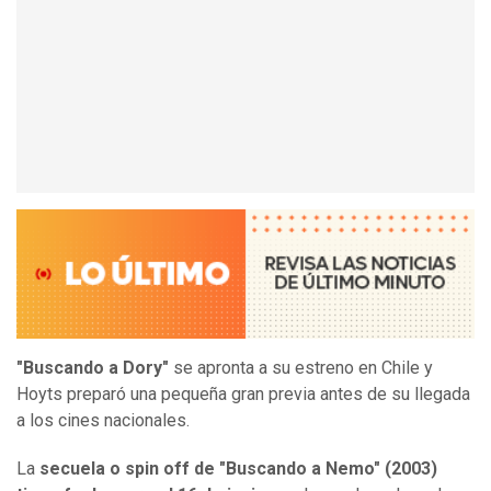
"Buscando a Dory"
se apronta a su estreno en Chile y
Hoyts preparó una pequeña gran previa antes de su llegada
a los cines nacionales.
La
secuela o spin off de "Buscando a Nemo" (2003)