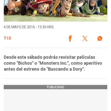
4 DE MAYO DE 2016 - 13:30 HRS.
T13
Desde este sábado podrás revisitar películas
como "Bichos" o "Monsters Inc.", como aperitivo
antes del estreno de "Buscando a Dory".
PUBLICIDAD