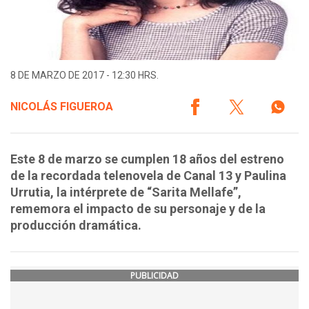
8 DE MARZO DE 2017 - 12:30 HRS.
NICOLÁS FIGUEROA
Este 8 de marzo se cumplen 18 años del estreno
de la recordada telenovela de Canal 13 y Paulina
Urrutia, la intérprete de “Sarita Mellafe”,
rememora el impacto de su personaje y de la
producción dramática.
PUBLICIDAD