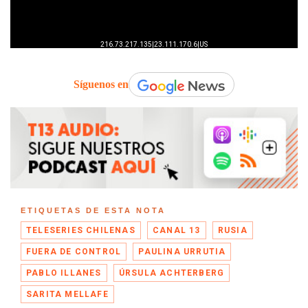
Síguenos en
ETIQUETAS DE ESTA NOTA
TELESERIES CHILENAS
CANAL 13
RUSIA
FUERA DE CONTROL
PAULINA URRUTIA
PABLO ILLANES
ÚRSULA ACHTERBERG
SARITA MELLAFE