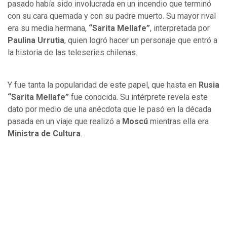
pasado había sido involucrada en un incendio que terminó
con su cara quemada y con su padre muerto. Su mayor rival
era su media hermana,
“Sarita Mellafe”
, interpretada por
Paulina Urrutia
, quien logró hacer un personaje que entró a
la historia de las teleseries chilenas.
Y fue tanta la popularidad de este papel, que hasta en
Rusia
“Sarita Mellafe”
fue conocida. Su intérprete revela este
dato por medio de una anécdota que le pasó en la década
pasada en un viaje que realizó a
Moscú
mientras ella era
Ministra de Cultura
.