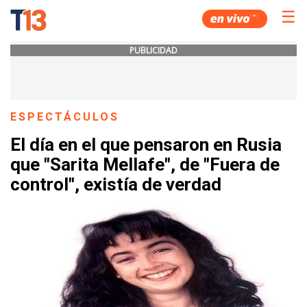
☰
PUBLICIDAD
ESPECTÁCULOS
El día en el que pensaron en Rusia
que "Sarita Mellafe", de "Fuera de
control", existía de verdad