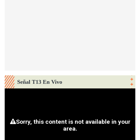
Señal T13 En Vivo