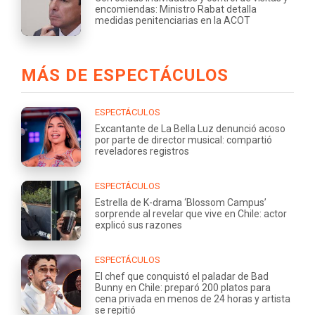
encomiendas: Ministro Rabat detalla
medidas penitenciarias en la ACOT
MÁS DE ESPECTÁCULOS
ESPECTÁCULOS
Excantante de La Bella Luz denunció acoso
por parte de director musical: compartió
reveladores registros
ESPECTÁCULOS
Estrella de K-drama ‘Blossom Campus’
sorprende al revelar que vive en Chile: actor
explicó sus razones
ESPECTÁCULOS
El chef que conquistó el paladar de Bad
Bunny en Chile: preparó 200 platos para
cena privada en menos de 24 horas y artista
se repitió