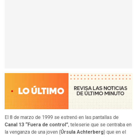
El 8 de marzo de 1999 se estrenó en las pantallas de
Canal 13 “Fuera de control”
, teleserie que se centraba en
la venganza de una joven (
Úrsula Achterberg
) que en el