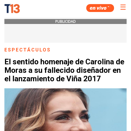
☰
PUBLICIDAD
ESPECTÁCULOS
El sentido homenaje de Carolina de
Moras a su fallecido diseñador en
el lanzamiento de Viña 2017