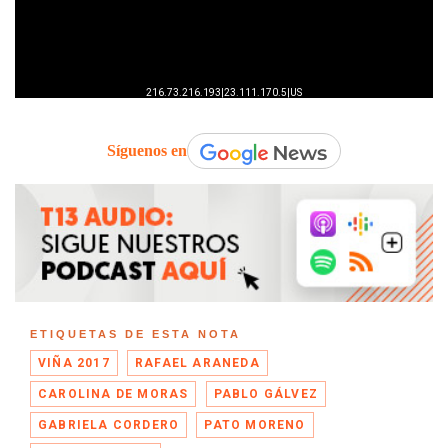
Síguenos en
ETIQUETAS DE ESTA NOTA
VIÑA 2017
RAFAEL ARANEDA
CAROLINA DE MORAS
PABLO GÁLVEZ
GABRIELA CORDERO
PATO MORENO