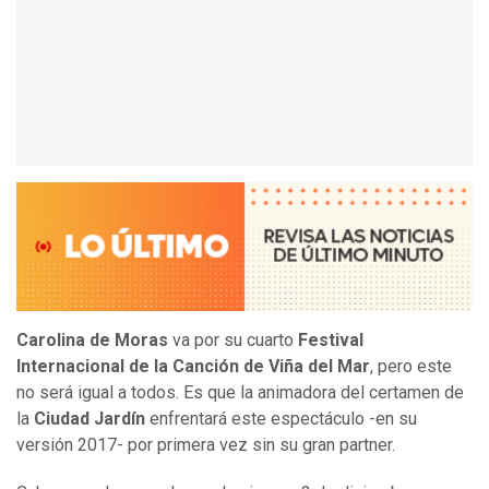
Carolina de Moras
va por su cuarto
Festival
Internacional de la Canción de Viña del Mar
, pero este
no será igual a todos. Es que la animadora del certamen de
la
Ciudad Jardín
enfrentará este espectáculo -en su
versión 2017- por primera vez sin su gran partner.