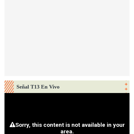
Señal T13 En Vivo