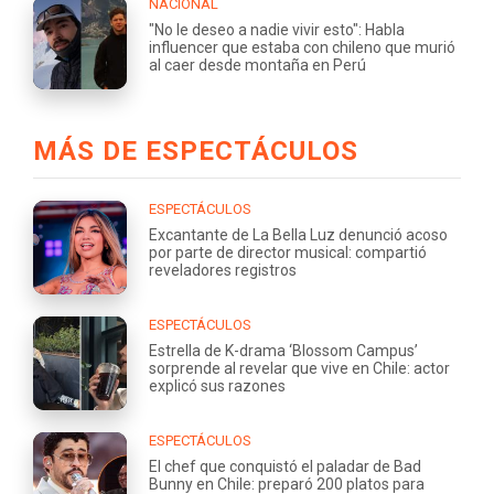
NACIONAL
"No le deseo a nadie vivir esto": Habla
influencer que estaba con chileno que murió
al caer desde montaña en Perú
MÁS DE ESPECTÁCULOS
ESPECTÁCULOS
Excantante de La Bella Luz denunció acoso
por parte de director musical: compartió
reveladores registros
ESPECTÁCULOS
Estrella de K-drama ‘Blossom Campus’
sorprende al revelar que vive en Chile: actor
explicó sus razones
ESPECTÁCULOS
El chef que conquistó el paladar de Bad
Bunny en Chile: preparó 200 platos para