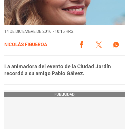
14 DE DICIEMBRE DE 2016 - 10:15 HRS.
NICOLÁS FIGUEROA
La animadora del evento de la Ciudad Jardín
recordó a su amigo Pablo Gálvez.
PUBLICIDAD