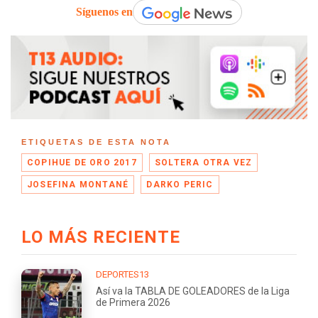
Síguenos en
ETIQUETAS DE ESTA NOTA
COPIHUE DE ORO 2017
SOLTERA OTRA VEZ
JOSEFINA MONTANÉ
DARKO PERIC
LO MÁS RECIENTE
DEPORTES13
Así va la TABLA DE GOLEADORES de la Liga
de Primera 2026