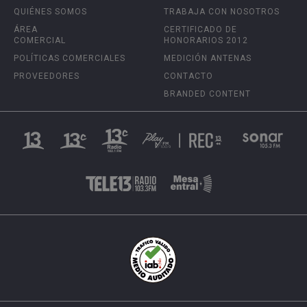
QUIÉNES SOMOS
TRABAJA CON NOSOTROS
ÁREA
CERTIFICADO DE
COMERCIAL
HONORARIOS 2012
POLÍTICAS COMERCIALES
MEDICIÓN ANTENAS
PROVEEDORES
CONTACTO
BRANDED CONTENT