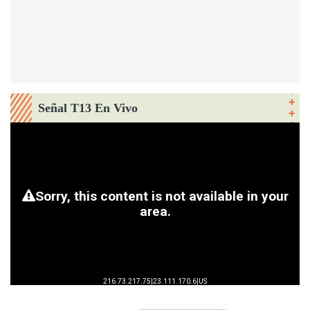
Señal T13 En Vivo