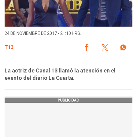
24 DE NOVIEMBRE DE 2017 - 21:10 HRS.
T13
La actriz de Canal 13 llamó la atención en el
evento del diario La Cuarta.
PUBLICIDAD