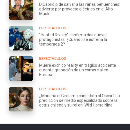
DiCaprio pide salvar a las ranas pehuenches:
advierte por proyecto eléctrico en el Alto
Maule
ESPECTÁCULOS
"Heated Rivalry" confirma dos nuevos
protagonistas: ¿Cuándo se estrena la
temporada 2?
ESPECTÁCULOS
Muere exchico reality en trágico accidente
durante grabación de un comercial en
Europa
ESPECTÁCULOS
¿Mariana di Girolamo candidata al Oscar? La
predicción de medio especializado sobre la
actriz chilena y su rol en 'Wild Horse Nine'