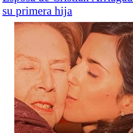
su primera hija