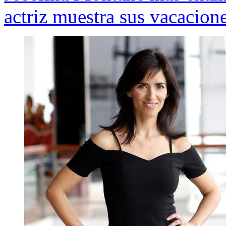
actriz muestra sus vacacione