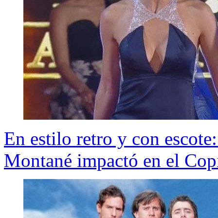
En estilo retro y con escote
Montané impactó en el Cop