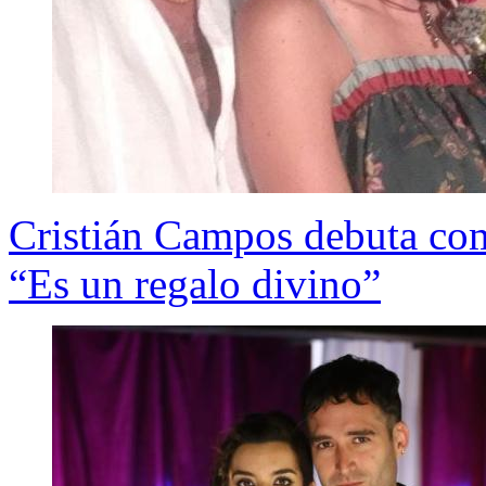
Cristián Campos debuta com
“Es un regalo divino”