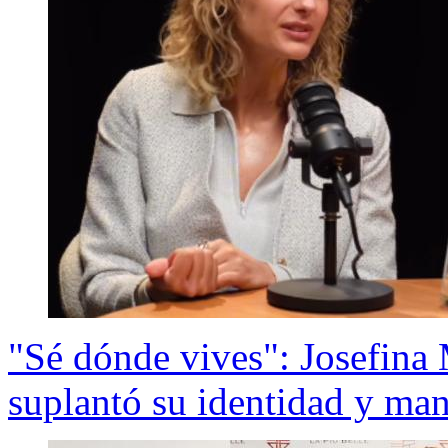
"Sé dónde vives": Josefina
suplantó su identidad y man