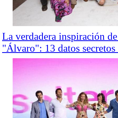
La verdadera inspiración de
"Álvaro": 13 datos secretos 