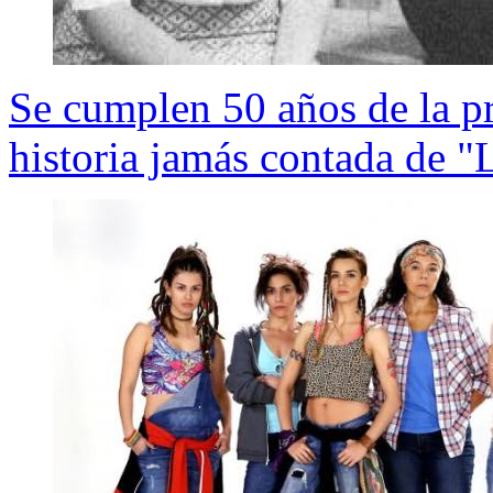
Se cumplen 50 años de la pri
historia jamás contada de "