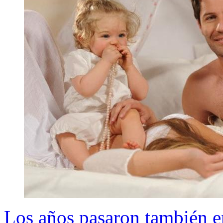
Los años pasaron también en