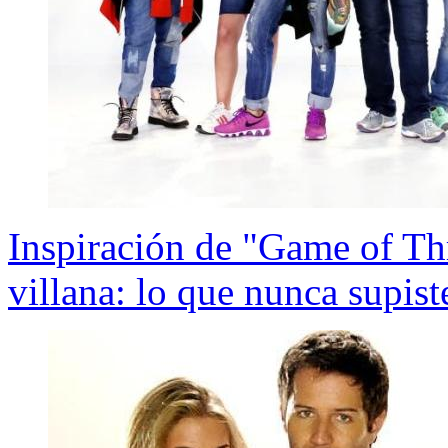
Inspiración de "Game of T
villana: lo que nunca supist