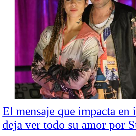
El mensaje que impacta en i
deja ver todo su amor por 