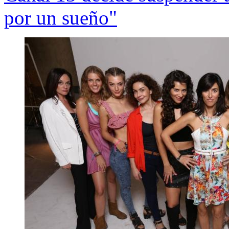
por un sueño"