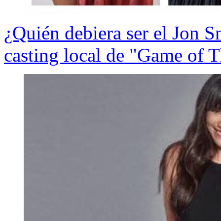
¿Quién debiera ser el Jon Sn
casting local de "Game of 