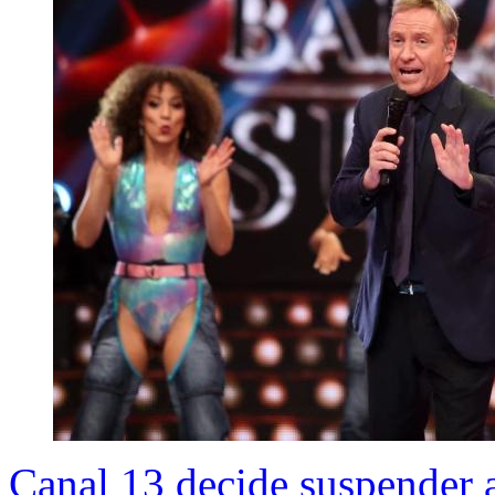
Canal 13 decide suspender 