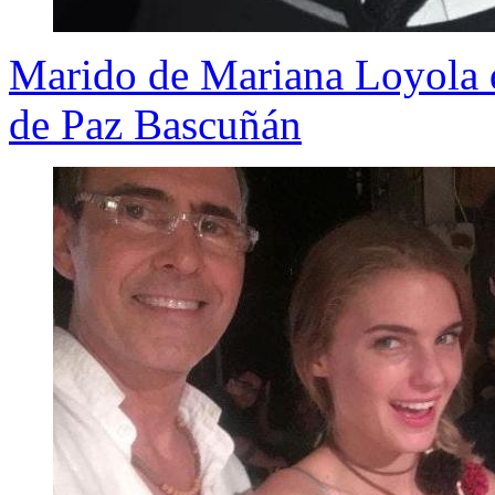
Marido de Mariana Loyola d
de Paz Bascuñán