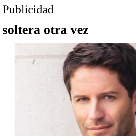
Publicidad
soltera otra vez