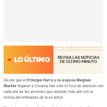
Desde que el
Príncipe Harry y su esposa Meghan
Markle
llegaron a Oceanía, han sido el foco de atención con
cada una de las acciones que realizan, más aún con la
noticia del embarazo de la ex actriz.