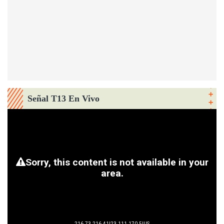
Señal T13 En Vivo