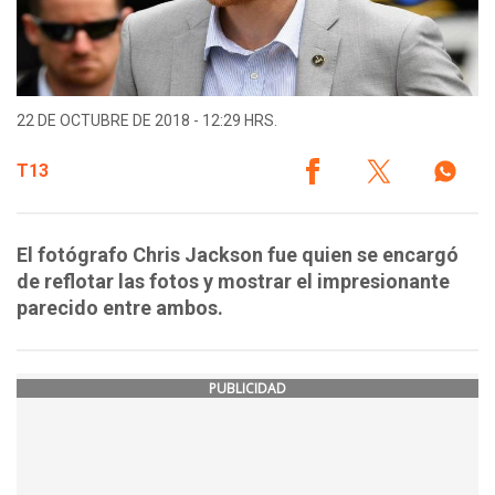
22 DE OCTUBRE DE 2018 - 12:29 HRS.
T13
El fotógrafo Chris Jackson fue quien se encargó
de reflotar las fotos y mostrar el impresionante
parecido entre ambos.
PUBLICIDAD