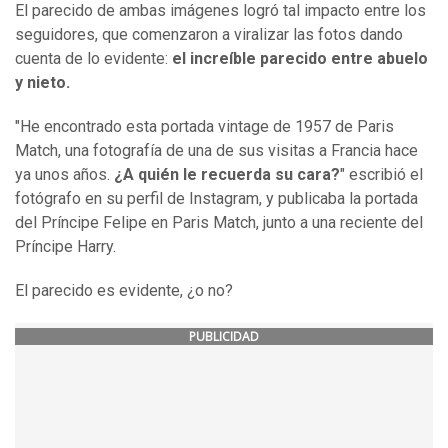
El parecido de ambas imágenes logró tal impacto entre los
seguidores, que comenzaron a viralizar las fotos dando
cuenta de lo evidente:
el increíble parecido entre abuelo
y nieto.
"He encontrado esta portada vintage de 1957 de Paris
Match, una fotografía de una de sus visitas a Francia hace
ya unos años.
¿A quién le recuerda su cara?
" escribió el
fotógrafo en su perfil de Instagram, y publicaba la portada
del Príncipe Felipe en Paris Match, junto a una reciente del
Príncipe Harry.
El parecido es evidente, ¿o no?
PUBLICIDAD