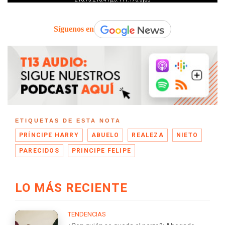
Síguenos en
ETIQUETAS DE ESTA NOTA
PRÍNCIPE HARRY
ABUELO
REALEZA
NIETO
PARECIDOS
PRINCIPE FELIPE
LO MÁS RECIENTE
TENDENCIAS