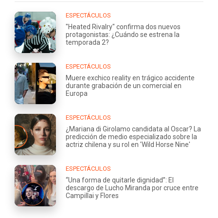
ESPECTÁCULOS
"Heated Rivalry" confirma dos nuevos
protagonistas: ¿Cuándo se estrena la
temporada 2?
ESPECTÁCULOS
Muere exchico reality en trágico accidente
durante grabación de un comercial en
Europa
ESPECTÁCULOS
¿Mariana di Girolamo candidata al Oscar? La
predicción de medio especializado sobre la
actriz chilena y su rol en 'Wild Horse Nine'
ESPECTÁCULOS
“Una forma de quitarle dignidad”: El
descargo de Lucho Miranda por cruce entre
Campillai y Flores