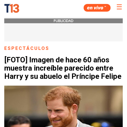
☰
PUBLICIDAD
ESPECTÁCULOS
[FOTO] Imagen de hace 60 años
muestra increíble parecido entre
Harry y su abuelo el Príncipe Felipe