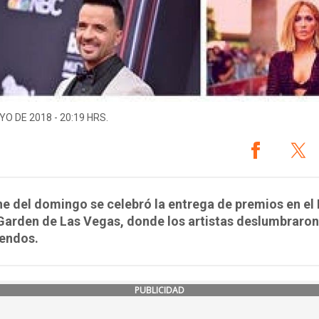
YO DE 2018 - 20:19 HRS.
e del domingo se celebró la entrega de premios en e
Garden de Las Vegas, donde los artistas deslumbraron
uendos.
PUBLICIDAD