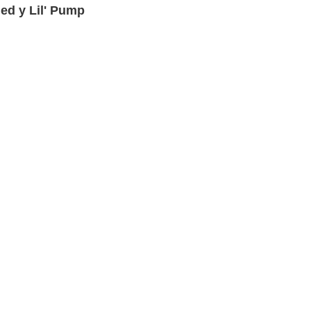
ed y Lil' Pump