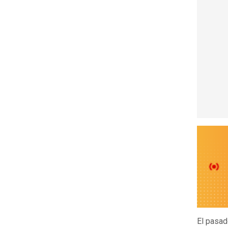
El pasad