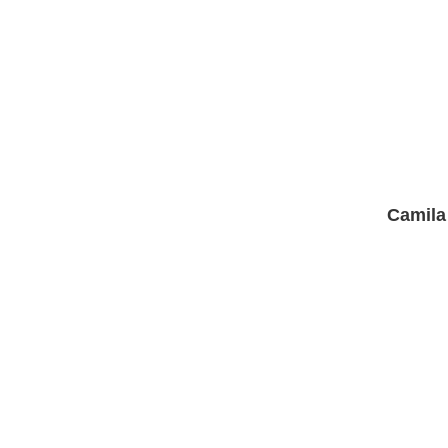
Camila