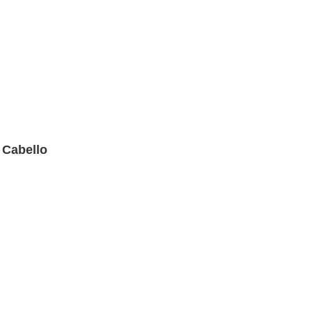
 Cabello