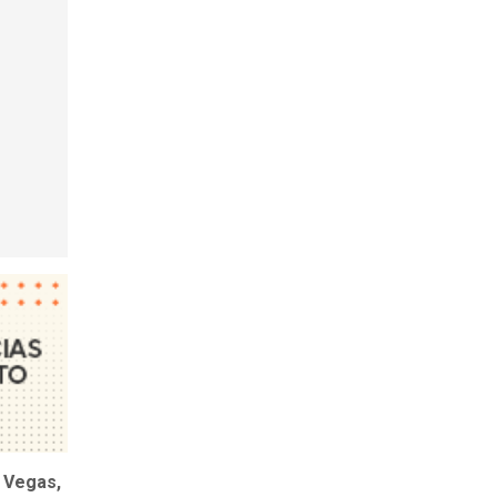
 Vegas,