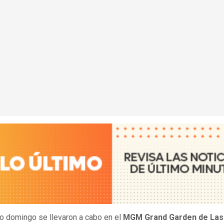
o domingo se llevaron a cabo en el
MGM Grand Garden de Las