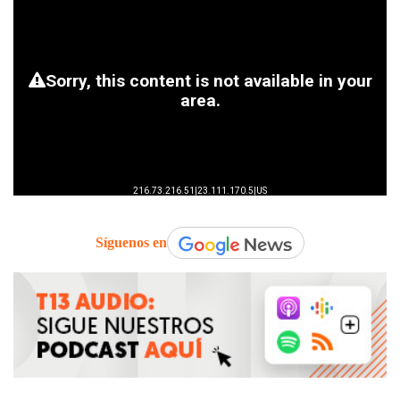
Síguenos en