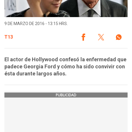
9 DE MARZO DE 2016 - 13:15 HRS.
T13
El actor de Hollywood confesó la enfermedad que
padece Georgia Ford y cómo ha sido convivir con
ésta durante largos años.
PUBLICIDAD