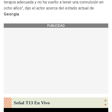
terapia adecuada y no ha vuelto a tener una convulsión en
ocho años", dijo el actor acerca del estado actual de
Georgia
.​
PUBLICIDAD
Señal T13 En Vivo