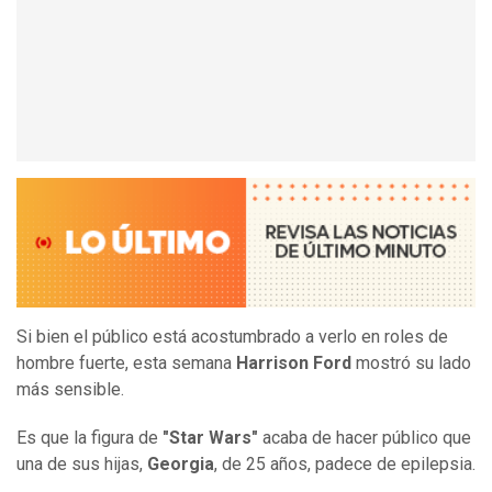
Si bien el público está acostumbrado a verlo en roles de
hombre fuerte, esta semana
Harrison Ford
mostró su lado
más sensible.
Es que la figura de
"Star Wars"
acaba de hacer público que
una de sus hijas,
Georgia
, de 25 años, padece de epilepsia.