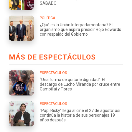
SÁBADO
POLÍTICA
¿Qué es la Unión Interparlamentaria? El
organismo que aspira presidir Rojo Edwards
con respaldo del Gobierno
MÁS DE ESPECTÁCULOS
ESPECTÁCULOS
“Una forma de quitarle dignidad”: El
descargo de Lucho Miranda por cruce entre
Campillai y Flores
ESPECTÁCULOS
"Papi Ricky" llega al cine el 27 de agosto: así
continúa la historia de sus personajes 19
años después