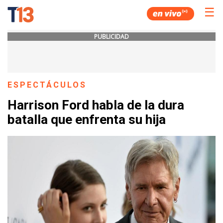
☰
PUBLICIDAD
ESPECTÁCULOS
Harrison Ford habla de la dura
batalla que enfrenta su hija