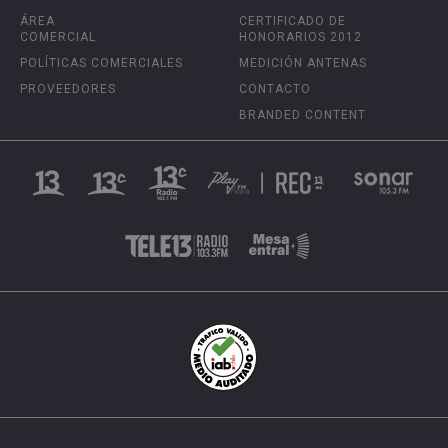
ÁREA
CERTIFICADO DE
COMERCIAL
HONORARIOS 2012
POLÍTICAS COMERCIALES
MEDICIÓN ANTENAS
PROVEEDORES
CONTACTO
BRANDED CONTENT