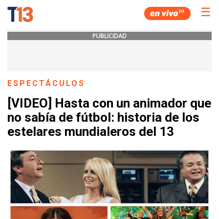
☰
PUBLICIDAD
ESPECTÁCULOS
[VIDEO] Hasta con un animador que
no sabía de fútbol: historia de los
estelares mundialeros del 13