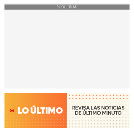
PUBLICIDAD