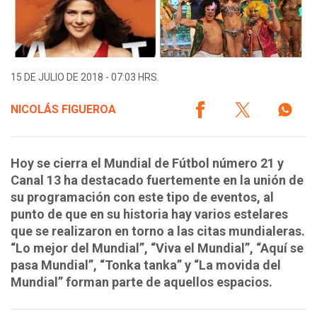
15 DE JULIO DE 2018 - 07:03 HRS.
NICOLÁS FIGUEROA
Hoy se cierra el Mundial de Fútbol número 21 y
Canal 13 ha destacado fuertemente en la unión de
su programación con este tipo de eventos, al
punto de que en su historia hay varios estelares
que se realizaron en torno a las citas mundialeras.
“Lo mejor del Mundial”, “Viva el Mundial”, “Aquí se
pasa Mundial”, “Tonka tanka” y “La movida del
Mundial” forman parte de aquellos espacios.