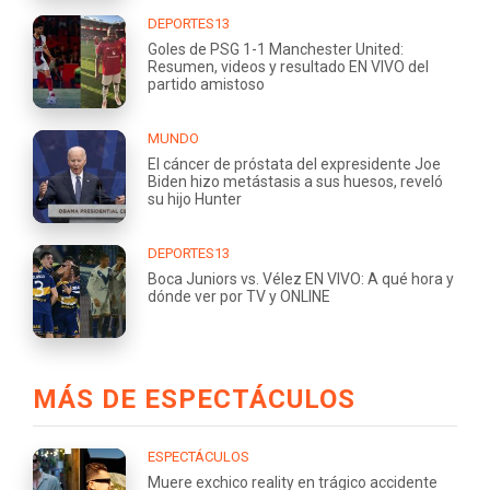
DEPORTES13
Goles de PSG 1-1 Manchester United:
Resumen, videos y resultado EN VIVO del
partido amistoso
MUNDO
El cáncer de próstata del expresidente Joe
Biden hizo metástasis a sus huesos, reveló
su hijo Hunter
DEPORTES13
Boca Juniors vs. Vélez EN VIVO: A qué hora y
dónde ver por TV y ONLINE
MÁS DE ESPECTÁCULOS
ESPECTÁCULOS
Muere exchico reality en trágico accidente