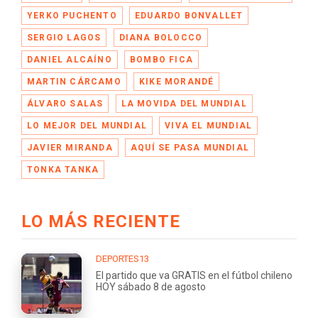
YERKO PUCHENTO
EDUARDO BONVALLET
SERGIO LAGOS
DIANA BOLOCCO
DANIEL ALCAÍNO
BOMBO FICA
MARTIN CÁRCAMO
KIKE MORANDÉ
ÁLVARO SALAS
LA MOVIDA DEL MUNDIAL
LO MEJOR DEL MUNDIAL
VIVA EL MUNDIAL
JAVIER MIRANDA
AQUÍ SE PASA MUNDIAL
TONKA TANKA
LO MÁS RECIENTE
DEPORTES13
El partido que va GRATIS en el fútbol chileno
HOY sábado 8 de agosto