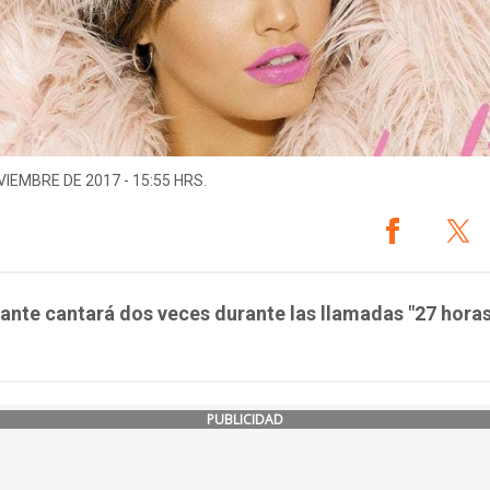
VIEMBRE DE 2017 - 15:55 HRS.
ante cantará dos veces durante las llamadas "27 hora
PUBLICIDAD