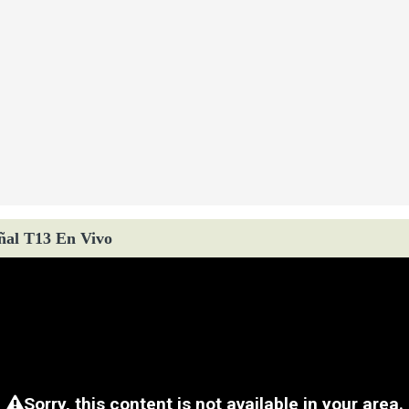
ñal T13 En Vivo