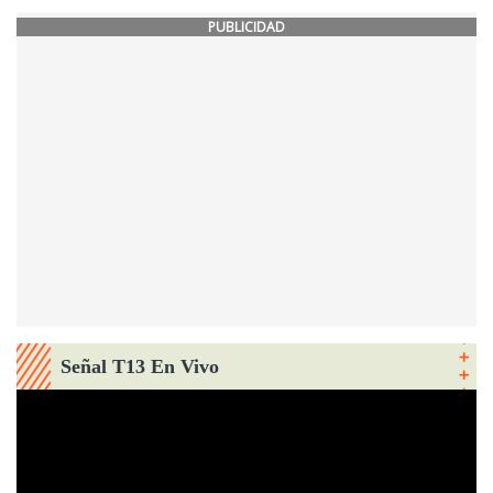
PUBLICIDAD
Señal T13 En Vivo