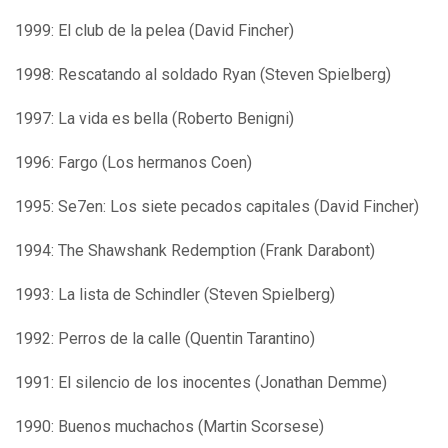
1999: El club de la pelea (David Fincher)
1998: Rescatando al soldado Ryan (Steven Spielberg)
1997: La vida es bella (Roberto Benigni)
1996: Fargo (Los hermanos Coen)
1995: Se7en: Los siete pecados capitales (David Fincher)
1994: The Shawshank Redemption (Frank Darabont)
1993: La lista de Schindler (Steven Spielberg)
1992: Perros de la calle (Quentin Tarantino)
1991: El silencio de los inocentes (Jonathan Demme)
1990: Buenos muchachos (Martin Scorsese)