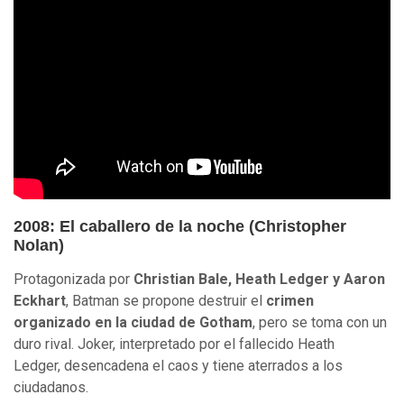
2008: El caballero de la noche (Christopher
Nolan)
Protagonizada por
Christian Bale, Heath Ledger y Aaron
Eckhart
, Batman se propone destruir el
crimen
organizado en la ciudad de Gotham
, pero se toma con un
duro rival. Joker, interpretado por el fallecido Heath
Ledger, desencadena el caos y tiene aterrados a los
ciudadanos.