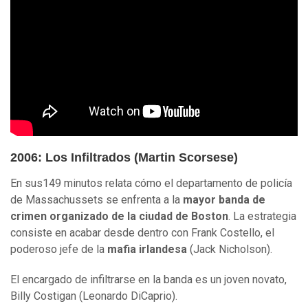
2006: Los Infiltrados (Martin Scorsese)
En sus149 minutos relata cómo el departamento de policía
de Massachussets se enfrenta a la
mayor banda de
crimen organizado de la ciudad de Boston
. La estrategia
consiste en acabar desde dentro con Frank Costello, el
poderoso jefe de la
mafia irlandesa
(Jack Nicholson).
El encargado de infiltrarse en la banda es un joven novato,
Billy Costigan (Leonardo DiCaprio).