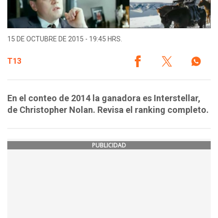
15 DE OCTUBRE DE 2015 - 19:45 HRS.
T13
En el conteo de 2014 la ganadora es Interstellar,
de Christopher Nolan. Revisa el ranking completo.
PUBLICIDAD