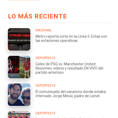
LO MÁS RECIENTE
NACIONAL
Metro reporta corte en la Línea 5: Estas son
las estaciones operativas
DEPORTES13
Goles de PSG vs. Manchester United:
Resumen, videos y resultado EN VIVO del
partido amistoso
DEPORTES13
El comunicado del sanatorio donde estaba
internado Jorge Messi, padre de Lionel
DEPORTES13