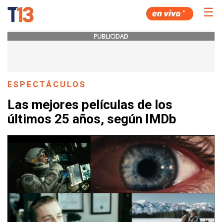
☰
PUBLICIDAD
ESPECTÁCULOS
Las mejores películas de los
últimos 25 años, según IMDb