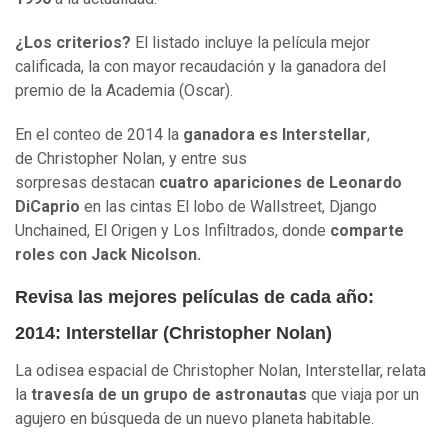
¿Los criterios?
El listado incluye la película mejor
calificada, la con mayor recaudación y la ganadora del
premio de la Academia (Oscar).
En el conteo de 2014 la
ganadora es Interstellar
,
de Christopher Nolan, y entre sus
sorpresas destacan
cuatro apariciones de Leonardo
DiCaprio
en las cintas El lobo de Wallstreet, Django
Unchained, El Origen y Los Infiltrados, donde
comparte
roles con Jack Nicolson.
Revisa las mejores películas de cada año:
2014: Interstellar (Christopher Nolan)
La odisea espacial de Christopher Nolan, Interstellar, relata
la
travesía de un grupo de astronautas
que viaja por un
agujero en búsqueda de un nuevo planeta habitable.