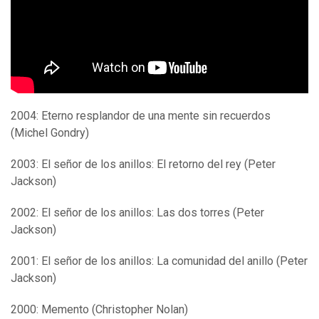
2004: Eterno resplandor de una mente sin recuerdos
(Michel Gondry)
2003: El señor de los anillos: El retorno del rey (Peter
Jackson)
2002: El señor de los anillos: Las dos torres (Peter
Jackson)
2001: El señor de los anillos: La comunidad del anillo (Peter
Jackson)
2000: Memento (Christopher Nolan)