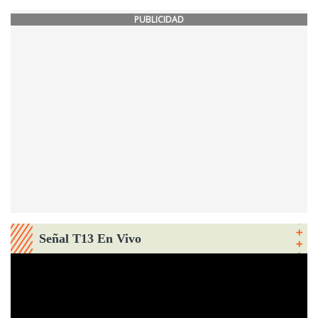
PUBLICIDAD
Señal T13 En Vivo