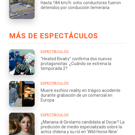
Hasta 184 km/h: ocho conductores fueron
detenidos por conducción temeraria
MÁS DE ESPECTÁCULOS
ESPECTÁCULOS
"Heated Rivalry" confirma dos nuevos
protagonistas: ¿Cuándo se estrena la
temporada 2?
ESPECTÁCULOS
Muere exchico reality en trágico accidente
durante grabación de un comercial en
Europa
ESPECTÁCULOS
¿Mariana di Girolamo candidata al Oscar? La
predicción de medio especializado sobre la
actriz chilena y su rol en 'Wild Horse Nine'