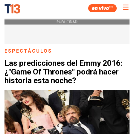
☰
PUBLICIDAD
ESPECTÁCULOS
Las predicciones del Emmy 2016:
¿"Game Of Thrones" podrá hacer
historia esta noche?