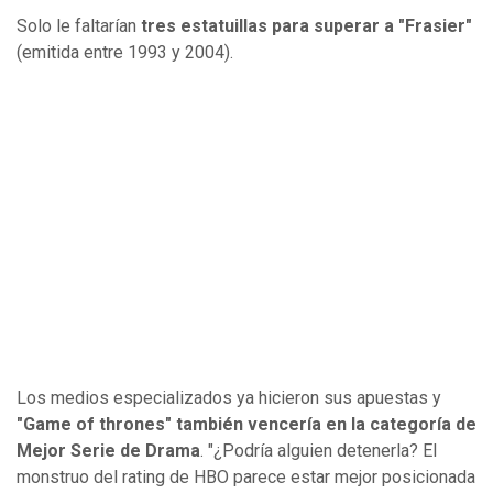
Solo le faltarían
tres estatuillas para superar a "Frasier"
(emitida entre 1993 y 2004).
Los medios especializados ya hicieron sus apuestas y
"Game of thrones" también vencería en la categoría de
Mejor Serie de Drama
. "¿Podría alguien detenerla? El
monstruo del rating de HBO parece estar mejor posicionada