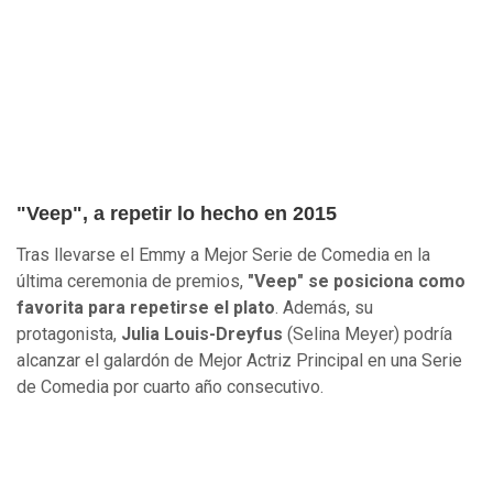
"Veep", a repetir lo hecho en 2015
Tras llevarse el Emmy a Mejor Serie de Comedia en la
última ceremonia de premios,
"Veep" se posiciona como
favorita para repetirse el plato
. Además, su
protagonista,
Julia Louis-Dreyfus
(Selina Meyer) podría
alcanzar el galardón de Mejor Actriz Principal en una Serie
de Comedia por cuarto año consecutivo.