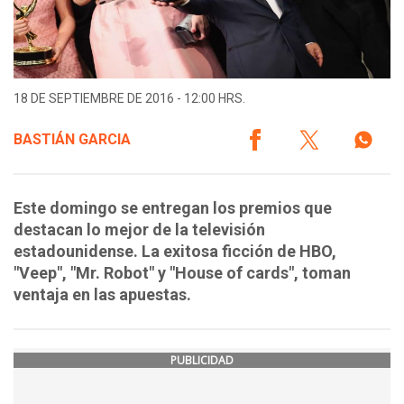
18 DE SEPTIEMBRE DE 2016 - 12:00 HRS.
BASTIÁN GARCIA
Este domingo se entregan los premios que
destacan lo mejor de la televisión
estadounidense. La exitosa ficción de HBO,
"Veep", "Mr. Robot" y "House of cards", toman
ventaja en las apuestas.
PUBLICIDAD