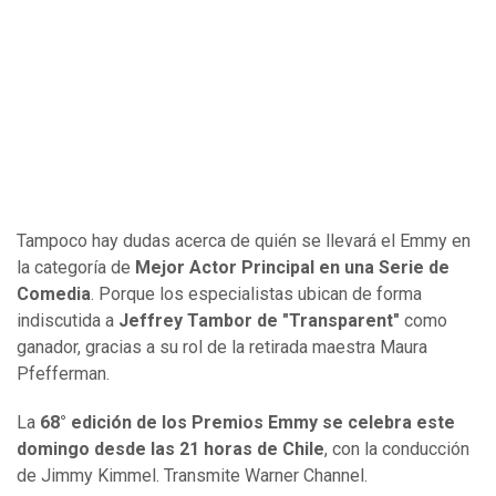
Tampoco hay dudas acerca de quién se llevará el Emmy en
la categoría de
Mejor Actor Principal en una Serie de
Comedia
. Porque los especialistas ubican de forma
indiscutida a
Jeffrey Tambor de "Transparent"
como
ganador, gracias a su rol de la retirada maestra Maura
Pfefferman.
La
68° edición de los Premios Emmy se celebra este
domingo desde las 21 horas de Chile
, con la conducción
de Jimmy Kimmel. Transmite Warner Channel.