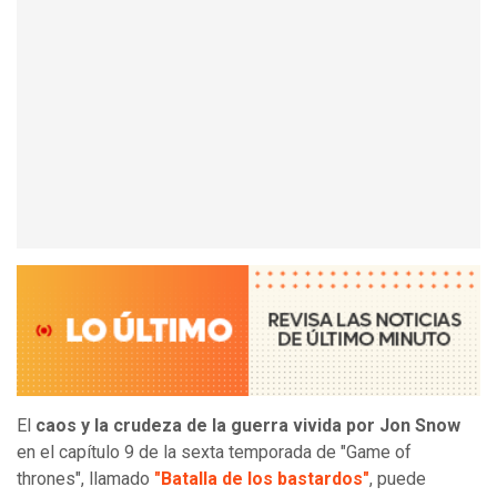
El
caos y la crudeza de la guerra vivida por Jon Snow
en el capítulo 9 de la sexta temporada de "Game of
thrones", llamado
"Batalla de los bastardos"
, puede