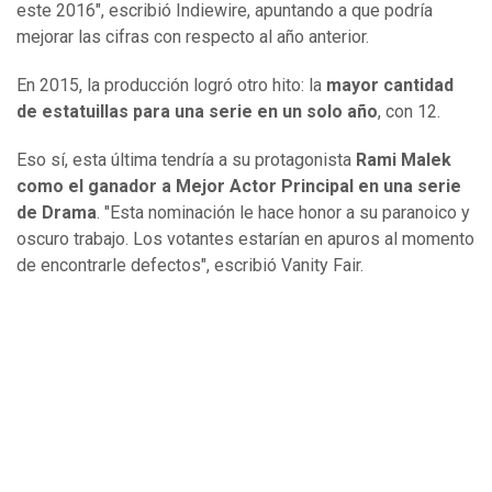
este 2016", escribió Indiewire, apuntando a que podría
mejorar las cifras con respecto al año anterior.
En 2015, la producción logró otro hito: la
mayor cantidad
de estatuillas para una serie en un solo año
, con 12.
Eso sí, esta última tendría a su protagonista
Rami Malek
como el ganador a Mejor Actor Principal en una serie
de Drama
. "Esta nominación le hace honor a su paranoico y
oscuro trabajo. Los votantes estarían en apuros al momento
de encontrarle defectos", escribió Vanity Fair.