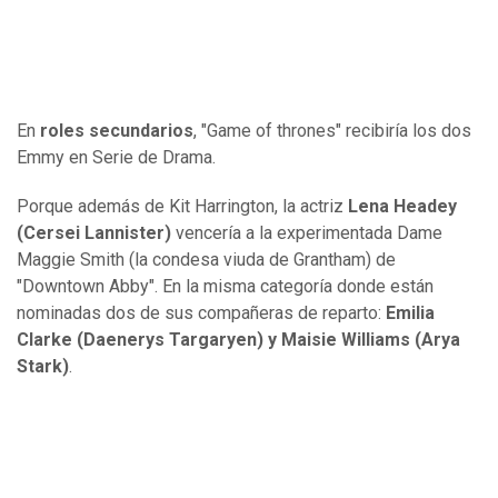
En
roles secundarios
, "Game of thrones" recibiría los dos
Emmy en Serie de Drama.
Porque además de Kit Harrington, la actriz
Lena Headey
(Cersei Lannister)
vencería a la experimentada Dame
Maggie Smith (la condesa viuda de Grantham) de
"Downtown Abby". En la misma categoría donde están
nominadas dos de sus compañeras de reparto:
Emilia
Clarke (Daenerys Targaryen) y Maisie Williams (Arya
Stark)
.