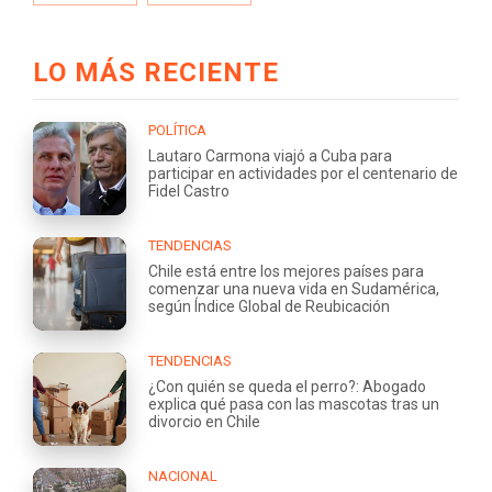
LO MÁS RECIENTE
POLÍTICA
Lautaro Carmona viajó a Cuba para
participar en actividades por el centenario de
Fidel Castro
TENDENCIAS
Chile está entre los mejores países para
comenzar una nueva vida en Sudamérica,
según Índice Global de Reubicación
TENDENCIAS
¿Con quién se queda el perro?: Abogado
explica qué pasa con las mascotas tras un
divorcio en Chile
NACIONAL