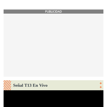
PUBLICIDAD
Señal T13 En Vivo