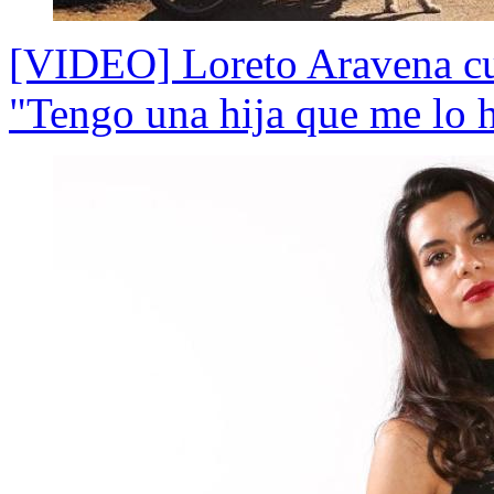
[VIDEO] Loreto Aravena c
"Tengo una hija que me lo 