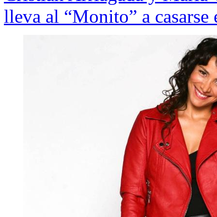
lleva al “Monito” a casarse 