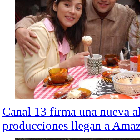
Canal 13 firma una nueva al
producciones llegan a Ama