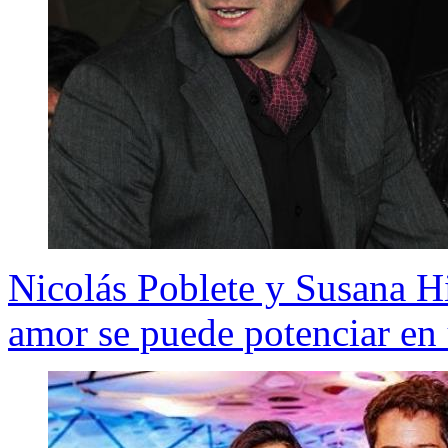
Nicolás Poblete y Susana H
amor se puede potenciar en