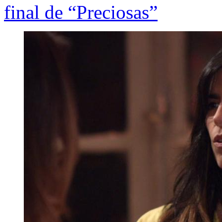
final de “Preciosas”