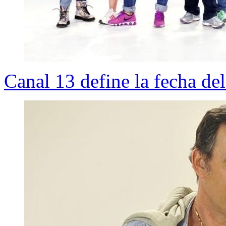
Canal 13 define la fecha del