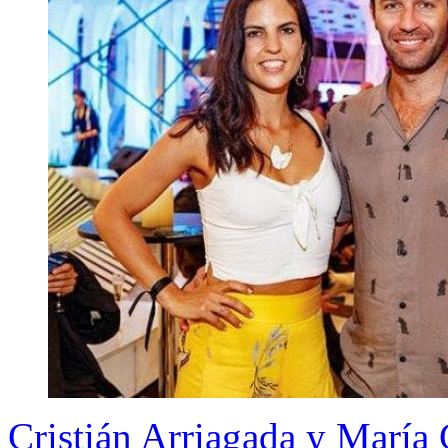
Cristián Arriagada y María 