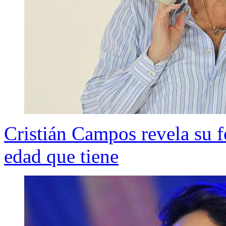
Cristián Campos revela su f
edad que tiene