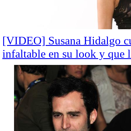
[VIDEO] Susana Hidalgo cu
infaltable en su look y que 