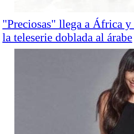
"Preciosas" llega a África y
la teleserie doblada al árabe