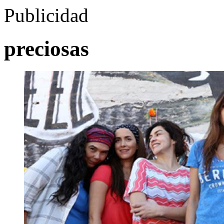
Publicidad
preciosas