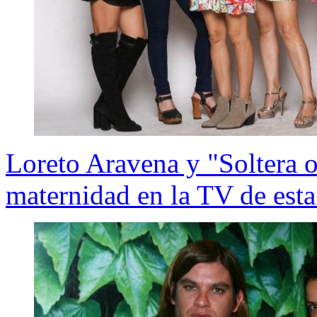
Loreto Aravena y "Soltera ot
maternidad en la TV de est