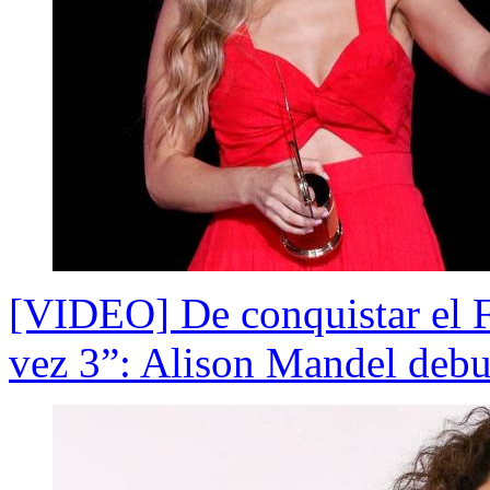
[VIDEO] De conquistar el Fe
vez 3”: Alison Mandel debut