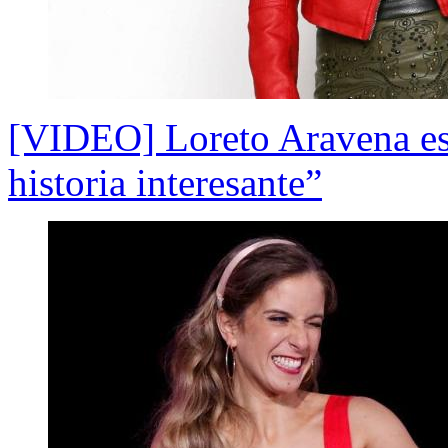
[VIDEO] Loreto Aravena est
historia interesante”