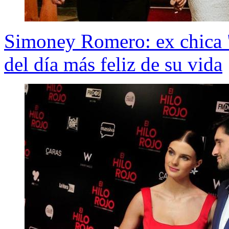
Simoney Romero: ex chica "
del día más feliz de su vida