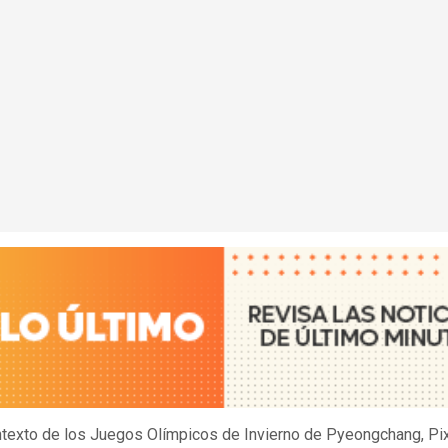
ntexto de los Juegos Olímpicos de Invierno de Pyeongchang, Pi