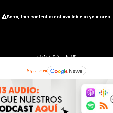
Síguenos en