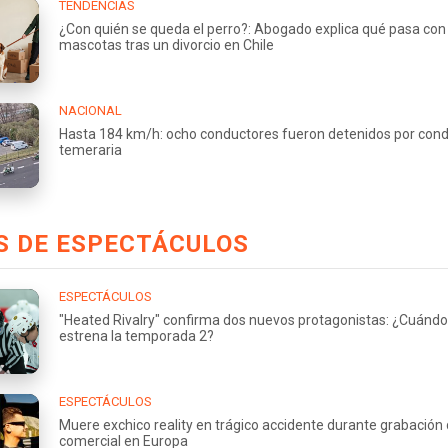
TENDENCIAS
¿Con quién se queda el perro?: Abogado explica qué pasa con 
mascotas tras un divorcio en Chile
NACIONAL
Hasta 184 km/h: ocho conductores fueron detenidos por con
temeraria
S DE ESPECTÁCULOS
ESPECTÁCULOS
"Heated Rivalry" confirma dos nuevos protagonistas: ¿Cuándo
estrena la temporada 2?
ESPECTÁCULOS
Muere exchico reality en trágico accidente durante grabación
comercial en Europa