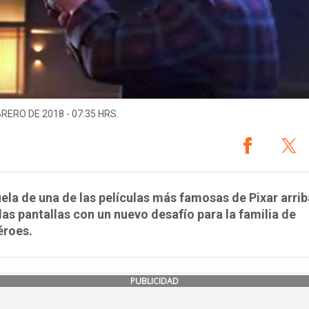
BRERO DE 2018 - 07:35 HRS.
ela de una de las películas más famosas de Pixar arrib
 las pantallas con un nuevo desafío para la familia de
éroes.
PUBLICIDAD