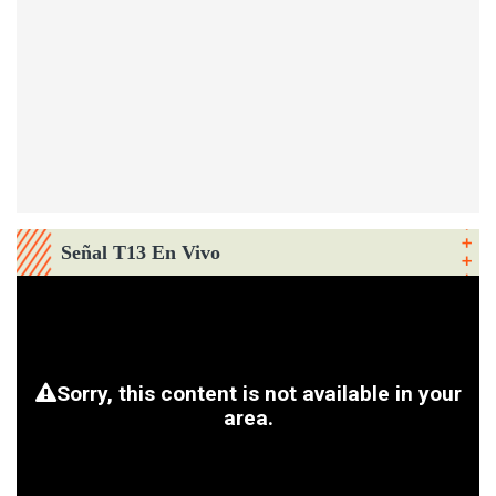
Señal T13 En Vivo