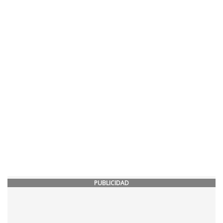
PUBLICIDAD