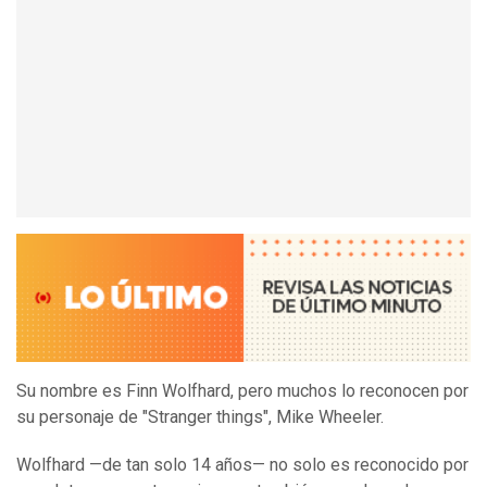
Su nombre es Finn Wolfhard, pero muchos lo reconocen por
su personaje de "Stranger things", Mike Wheeler.
Wolfhard —de tan solo 14 años— no solo es reconocido por