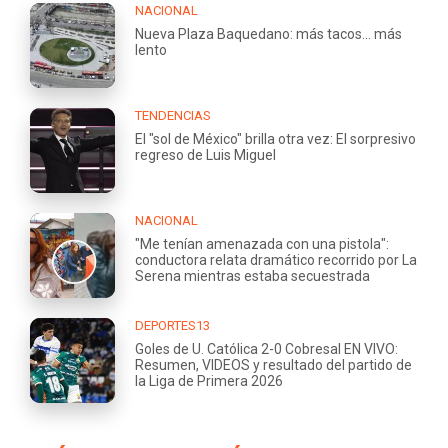
NACIONAL
Nueva Plaza Baquedano: más tacos... más
lento
TENDENCIAS
El "sol de México" brilla otra vez: El sorpresivo
regreso de Luis Miguel
NACIONAL
"Me tenían amenazada con una pistola":
conductora relata dramático recorrido por La
Serena mientras estaba secuestrada
DEPORTES13
Goles de U. Católica 2-0 Cobresal EN VIVO:
Resumen, VIDEOS y resultado del partido de
la Liga de Primera 2026