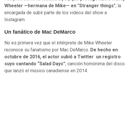
Wheeler —hermana de Mike— en "Stranger things"
, la
encargada de subir parte de los videos del show a
Instagram.
Un fanático de Mac DeMarco
No es primera vez que el intérprete de Mike Wheeler
reconoce su fanatismo por Mac DeMarco.
De hecho en
octubre de 2016, el actor subió a Twitter un registro
suyo cantando “Salad Days”
, canción homónima del disco
que lanzó el músico canadiense en 2014.