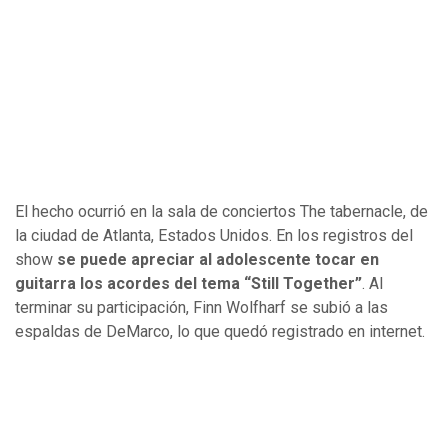
El hecho ocurrió en la sala de conciertos The tabernacle, de
la ciudad de Atlanta, Estados Unidos. En los registros del
show
se puede apreciar al adolescente tocar en
guitarra los acordes del tema “Still Together”
. Al
terminar su participación, Finn Wolfharf se subió a las
espaldas de DeMarco, lo que quedó registrado en internet.