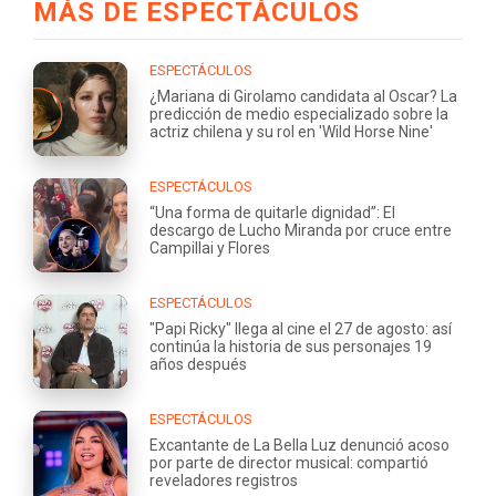
MÁS DE ESPECTÁCULOS
ESPECTÁCULOS
¿Mariana di Girolamo candidata al Oscar? La
predicción de medio especializado sobre la
actriz chilena y su rol en 'Wild Horse Nine'
ESPECTÁCULOS
“Una forma de quitarle dignidad”: El
descargo de Lucho Miranda por cruce entre
Campillai y Flores
ESPECTÁCULOS
"Papi Ricky" llega al cine el 27 de agosto: así
continúa la historia de sus personajes 19
años después
ESPECTÁCULOS
Excantante de La Bella Luz denunció acoso
por parte de director musical: compartió
reveladores registros