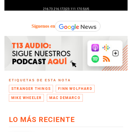
Síguenos en
ETIQUETAS DE ESTA NOTA
STRANGER THINGS
FINN WOLFHARD
MIKE WHEELER
MAC DEMARCO
LO MÁS RECIENTE