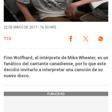
22 DE MAYO DE 2017 - 16:50 HRS.
T13
Finn Wolfhard, el intérprete de Mike Wheeler, es un
fanático del cantante canadiense, por lo que este
decidió invitarlo a interpretar una canción de su
nuevo disco.
PUBLICIDAD