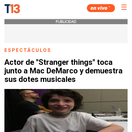
☰
PUBLICIDAD
ESPECTÁCULOS
Actor de "Stranger things" toca
junto a Mac DeMarco y demuestra
sus dotes musicales