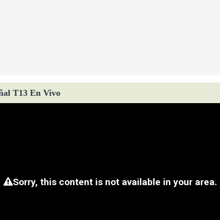
ñal T13 En Vivo