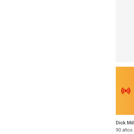
Dick Mil
90 años.