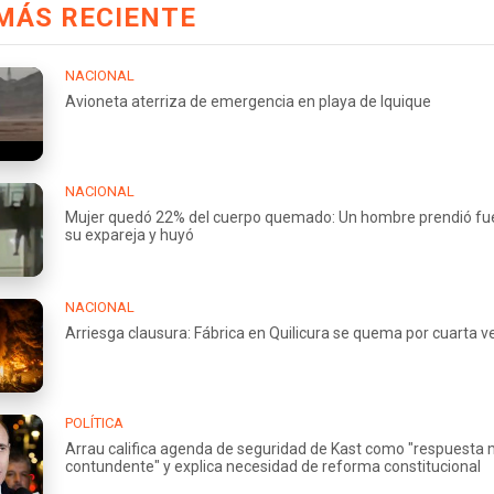
MÁS RECIENTE
NACIONAL
Avioneta aterriza de emergencia en playa de Iquique
NACIONAL
Mujer quedó 22% del cuerpo quemado: Un hombre prendió fu
su expareja y huyó
NACIONAL
Arriesga clausura: Fábrica en Quilicura se quema por cuarta v
POLÍTICA
Arrau califica agenda de seguridad de Kast como "respuesta
contundente" y explica necesidad de reforma constitucional