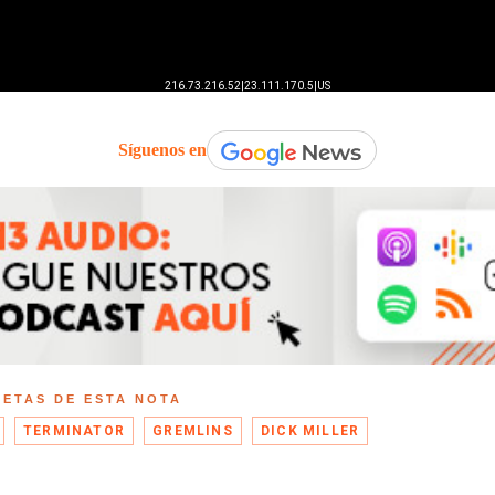
Síguenos en
UETAS DE ESTA NOTA
TERMINATOR
GREMLINS
DICK MILLER