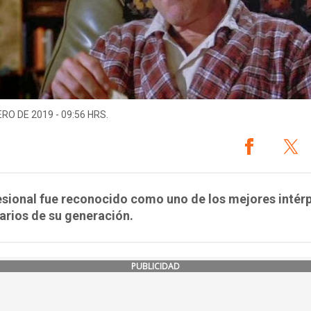
ERO DE 2019 - 09:56 HRS.
esional fue reconocido como uno de los mejores intér
arios de su generación.
PUBLICIDAD