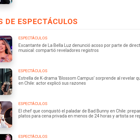
S DE ESPECTÁCULOS
ESPECTÁCULOS
Excantante de La Bella Luz denunció acoso por parte de direc
musical: compartió reveladores registros
ESPECTÁCULOS
Estrella de K-drama ‘Blossom Campus’ sorprende al revelar q
en Chile: actor explicó sus razones
ESPECTÁCULOS
El chef que conquistó el paladar de Bad Bunny en Chile: prepa
platos para cena privada en menos de 24 horas y artista se rep
ESPECTÁCULOS