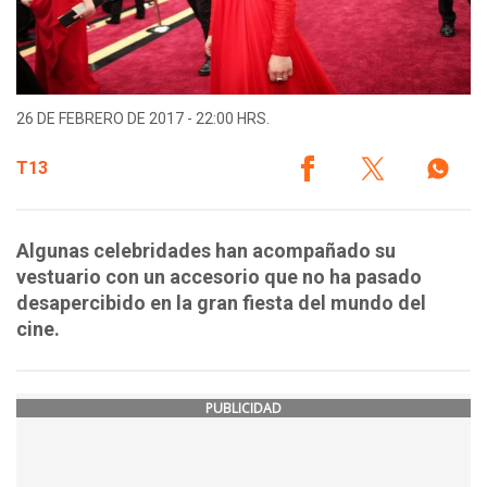
26 DE FEBRERO DE 2017 - 22:00 HRS.
T13
Algunas celebridades han acompañado su
vestuario con un accesorio que no ha pasado
desapercibido en la gran fiesta del mundo del
cine.
PUBLICIDAD