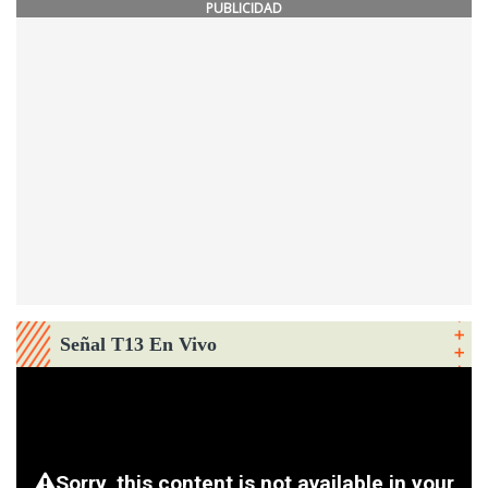
PUBLICIDAD
Señal T13 En Vivo