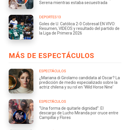
Serena mientras estaba secuestrada
DEPORTES13
Goles de U. Católica 2-0 Cobresal EN VIVO:
Resumen, VIDEOS y resultado del partido de
la Liga de Primera 2026
MÁS DE ESPECTÁCULOS
ESPECTÁCULOS
¿Mariana di Girolamo candidata al Oscar? La
predicción de medio especializado sobre la
actriz chilena y su rol en 'Wild Horse Nine'
ESPECTÁCULOS
“Una forma de quitarle dignidad”: El
descargo de Lucho Miranda por cruce entre
Campillai y Flores