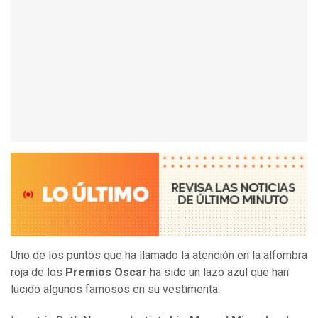
Uno de los puntos que ha llamado la atención en la alfombra
roja de los
Premios Oscar
ha sido un lazo azul que han
lucido algunos famosos en su vestimenta.