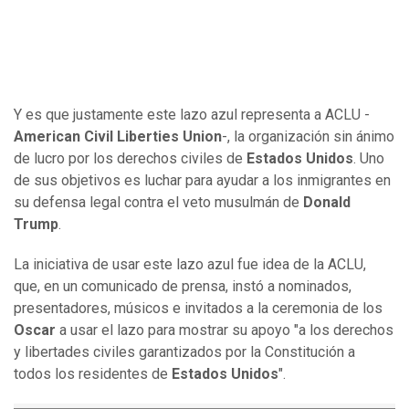
Y es que justamente este lazo azul representa a ACLU -
American Civil Liberties Union
-, la organización sin ánimo
de lucro por los derechos civiles de
Estados Unidos
. Uno
de sus objetivos es luchar para ayudar a los inmigrantes en
su defensa legal contra el veto musulmán de
Donald
Trump
.
La iniciativa de usar este lazo azul fue idea de la ACLU,
que, en un comunicado de prensa, instó a nominados,
presentadores, músicos e invitados a la ceremonia de los
Oscar
a usar el lazo para mostrar su apoyo "a los derechos
y libertades civiles garantizados por la Constitución a
todos los residentes de
Estados Unidos
".