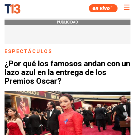
☰
PUBLICIDAD
ESPECTÁCULOS
¿Por qué los famosos andan con un
lazo azul en la entrega de los
Premios Oscar?