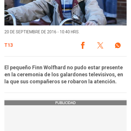
20 DE SEPTIEMBRE DE 2016 - 10:40 HRS.
T13
El pequeño Finn Wolfhard no pudo estar presente
en la ceremonia de los galardones televisivos, en
la que sus compañeros se robaron la atención.
PUBLICIDAD