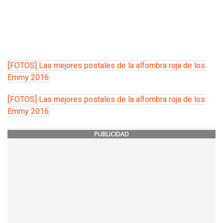
[FOTOS] Las mejores postales de la alfombra roja de los
Emmy 2016
[FOTOS] Las mejores postales de la alfombra roja de los
Emmy 2016
PUBLICIDAD