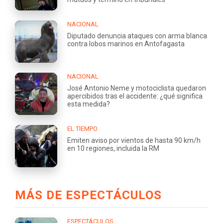
NACIONAL
Diputado denuncia ataques con arma blanca
contra lobos marinos en Antofagasta
NACIONAL
José Antonio Neme y motociclista quedaron
apercibidos tras el accidente: ¿qué significa
esta medida?
EL TIEMPO
Emiten aviso por vientos de hasta 90 km/h
en 10 regiones, incluida la RM
MÁS DE ESPECTÁCULOS
ESPECTÁCULOS