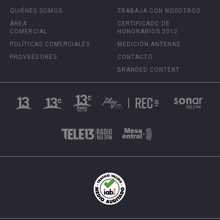
QUIÉNES SOMOS
TRABAJA CON NOSOTROS
ÁREA
CERTIFICADO DE
COMERCIAL
HONORARIOS 2012
POLÍTICAS COMERCIALES
MEDICIÓN ANTENAS
PROVEEDORES
CONTACTO
BRANDED CONTENT