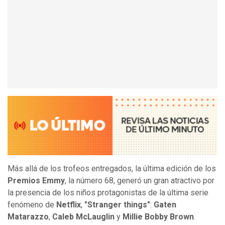
Más allá de los trofeos entregados, la última edición de los
Premios Emmy
, la número 68, generó un gran atractivo por
la presencia de los niños protagonistas de la última serie
fenómeno de
Netflix
,
"Stranger things"
:
Gaten
Matarazzo
,
Caleb McLauglin
y
Millie Bobby Brown
.