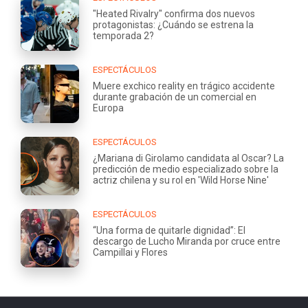
"Heated Rivalry" confirma dos nuevos
protagonistas: ¿Cuándo se estrena la
temporada 2?
ESPECTÁCULOS
Muere exchico reality en trágico accidente
durante grabación de un comercial en
Europa
ESPECTÁCULOS
¿Mariana di Girolamo candidata al Oscar? La
predicción de medio especializado sobre la
actriz chilena y su rol en 'Wild Horse Nine'
ESPECTÁCULOS
“Una forma de quitarle dignidad”: El
descargo de Lucho Miranda por cruce entre
Campillai y Flores