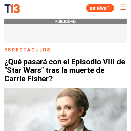
☰
PUBLICIDAD
ESPECTÁCULOS
¿Qué pasará con el Episodio VIII de
"Star Wars" tras la muerte de
Carrie Fisher?