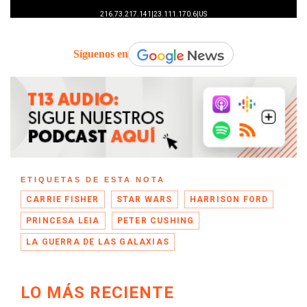
Síguenos en
ETIQUETAS DE ESTA NOTA
CARRIE FISHER
STAR WARS
HARRISON FORD
PRINCESA LEIA
PETER CUSHING
LA GUERRA DE LAS GALAXIAS
LO MÁS RECIENTE