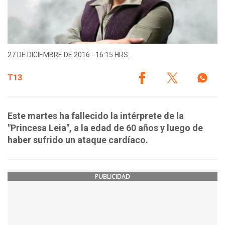
27 DE DICIEMBRE DE 2016 - 16:15 HRS.
T13
Este martes ha fallecido la intérprete de la
"Princesa Leia", a la edad de 60 años y luego de
haber sufrido un ataque cardíaco.
PUBLICIDAD