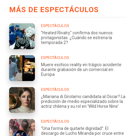
MÁS DE ESPECTÁCULOS
ESPECTÁCULOS
"Heated Rivalry" confirma dos nuevos
protagonistas: ¿Cuándo se estrena la
temporada 2?
ESPECTÁCULOS
Muere exchico reality en trágico accidente
durante grabación de un comercial en
Europa
ESPECTÁCULOS
¿Mariana di Girolamo candidata al Oscar? La
predicción de medio especializado sobre la
actriz chilena y su rol en 'Wild Horse Nine'
ESPECTÁCULOS
“Una forma de quitarle dignidad”: El
descargo de Lucho Miranda por cruce entre