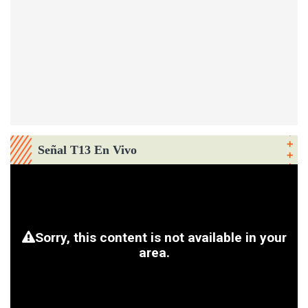
Señal T13 En Vivo