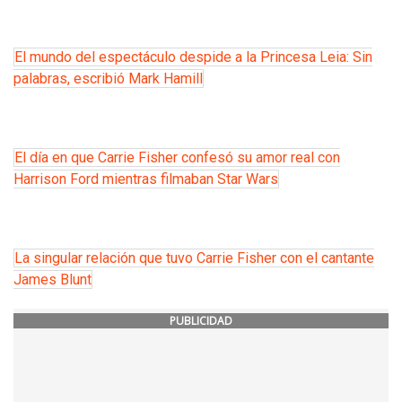
El mundo del espectáculo despide a la Princesa Leia: Sin
palabras, escribió Mark Hamill
El día en que Carrie Fisher confesó su amor real con
Harrison Ford mientras filmaban Star Wars
La singular relación que tuvo Carrie Fisher con el cantante
James Blunt
PUBLICIDAD