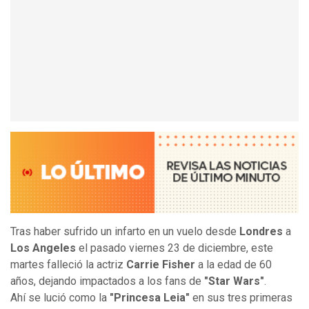
Tras haber sufrido un infarto en un vuelo desde
Londres
a
Los Angeles
el pasado viernes 23 de diciembre, este
martes falleció la actriz
Carrie Fisher
a la edad de 60
años, dejando impactados a los fans de
"Star Wars"
.
Ahí se lució como la
"Princesa Leia"
en sus tres primeras