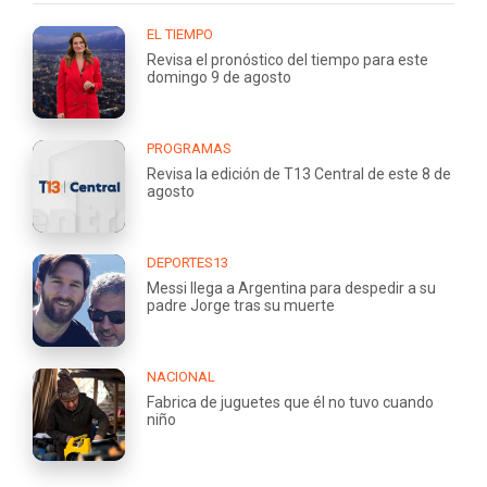
EL TIEMPO
Revisa el pronóstico del tiempo para este
domingo 9 de agosto
PROGRAMAS
Revisa la edición de T13 Central de este 8 de
agosto
DEPORTES13
Messi llega a Argentina para despedir a su
padre Jorge tras su muerte
NACIONAL
Fabrica de juguetes que él no tuvo cuando
niño