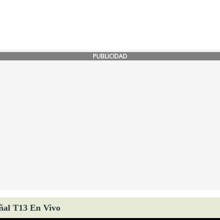
PUBLICIDAD
ñal T13 En Vivo