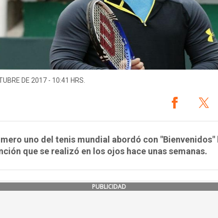
TUBRE DE 2017 - 10:41 HRS.
úmero uno del tenis mundial abordó con "Bienvenidos" 
nción que se realizó en los ojos hace unas semanas.
PUBLICIDAD