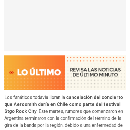
Los fanáticos todavía lloran la
cancelación del concierto
que Aerosmith daría en Chile como parte del festival
Stgo Rock City
. Este martes, rumores que comenzaron en
Argentina terminaron con la confirmación del término de la
gira de la banda por la región, debido a una enfermedad de