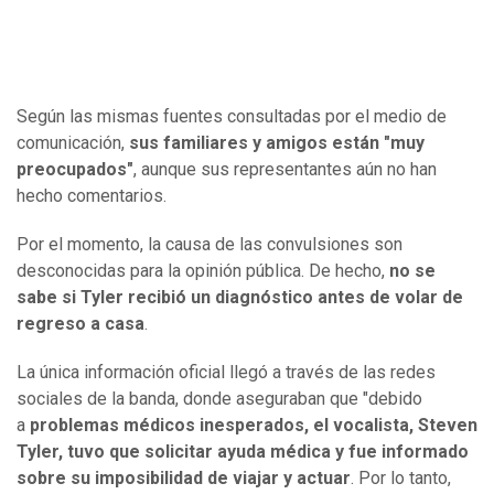
Según las mismas fuentes consultadas por el medio de
comunicación,
sus familiares y amigos están "muy
preocupados"
, aunque sus representantes aún no han
hecho comentarios.
Por el momento, la causa de las convulsiones son
desconocidas para la opinión pública. De hecho,
no se
sabe si Tyler recibió un diagnóstico antes de volar de
regreso a casa
.
La única información oficial llegó a través de las redes
sociales de la banda, donde aseguraban que "debido
a
problemas médicos inesperados, el vocalista, Steven
Tyler, tuvo que solicitar ayuda médica y fue informado
sobre su imposibilidad de viajar y actuar
. Por lo tanto,