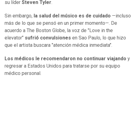
su líder
Steven Tyler
.
Sin embargo,
la salud del músico es de cuidado
—incluso
más de lo que se pensó en un primer momento—. De
acuerdo a The Boston Globe, la voz de "Love in the
elevator"
sufrió convulsiones
en Sao Paulo, lo que hizo
que el artista buscara "atención médica inmediata".
Los médicos le recomendaron no continuar viajando
y
regresar a Estados Unidos para tratarse por su equipo
médico personal.