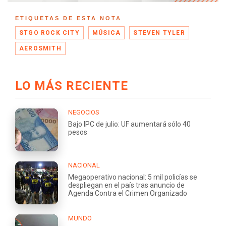
ETIQUETAS DE ESTA NOTA
STGO ROCK CITY
MÚSICA
STEVEN TYLER
AEROSMITH
LO MÁS RECIENTE
NEGOCIOS
Bajo IPC de julio: UF aumentará sólo 40
pesos
NACIONAL
Megaoperativo nacional: 5 mil policías se
despliegan en el país tras anuncio de
Agenda Contra el Crimen Organizado
MUNDO