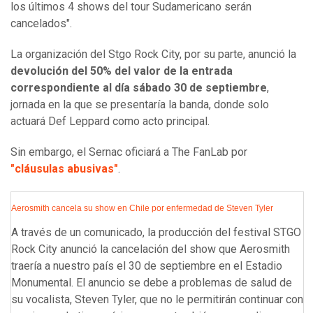
los últimos 4 shows del tour Sudamericano serán
cancelados".
La organización del Stgo Rock City, por su parte, anunció la
devolución del 50% del valor de la entrada
correspondiente al día sábado 30 de septiembre
,
jornada en la que se presentaría la banda, donde solo
actuará Def Leppard como acto principal.
Sin embargo, el Sernac oficiará a The FanLab por
"cláusulas abusivas"
.
Aerosmith cancela su show en Chile por enfermedad de Steven Tyler
A través de un comunicado, la producción del festival STGO
Rock City anunció la cancelación del show que Aerosmith
traería a nuestro país el 30 de septiembre en el Estadio
Monumental. El anuncio se debe a problemas de salud de
su vocalista, Steven Tyler, que no le permitirán continuar con