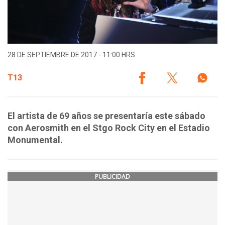
28 DE SEPTIEMBRE DE 2017 - 11:00 HRS.
T13
El artista de 69 años se presentaría este sábado
con Aerosmith en el Stgo Rock City en el Estadio
Monumental.
PUBLICIDAD