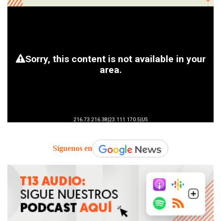
Síguenos en