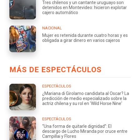
Tres chilenos y un cantante uruguayo son
detenidos en Montevideo: hicieron explotar
cajero automático
NACIONAL
Mujer es retenida durante cuatro horas y es
obligada a girar dinero en varios cajeros
MÁS DE ESPECTÁCULOS
ESPECTÁCULOS
¿Mariana di Girolamo candidata al Oscar? La
predicción de medio especializado sobre la
actriz chilena y su rol en 'Wild Horse Nine'
ESPECTÁCULOS
“Una forma de quitarle dignidad”: El
descargo de Lucho Miranda por cruce entre
Campillai y Flores