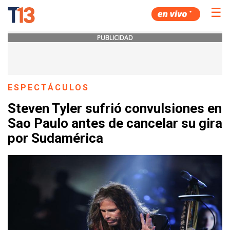
☰
PUBLICIDAD
ESPECTÁCULOS
Steven Tyler sufrió convulsiones en
Sao Paulo antes de cancelar su gira
por Sudamérica