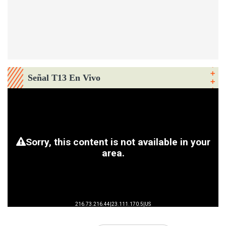
Señal T13 En Vivo