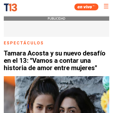
☰
PUBLICIDAD
ESPECTÁCULOS
Tamara Acosta y su nuevo desafío
en el 13: "Vamos a contar una
historia de amor entre mujeres"