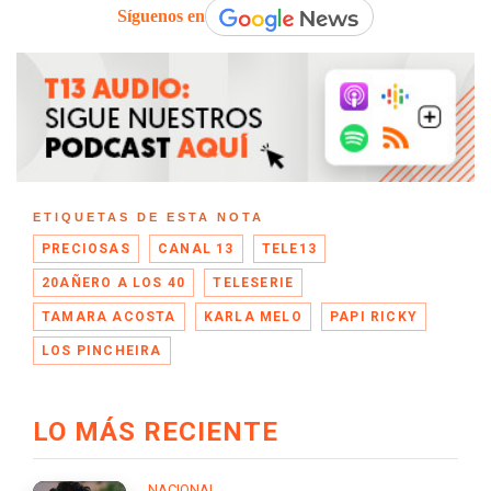
Síguenos en
ETIQUETAS DE ESTA NOTA
PRECIOSAS
CANAL 13
TELE13
20AÑERO A LOS 40
TELESERIE
TAMARA ACOSTA
KARLA MELO
PAPI RICKY
LOS PINCHEIRA
LO MÁS RECIENTE
NACIONAL