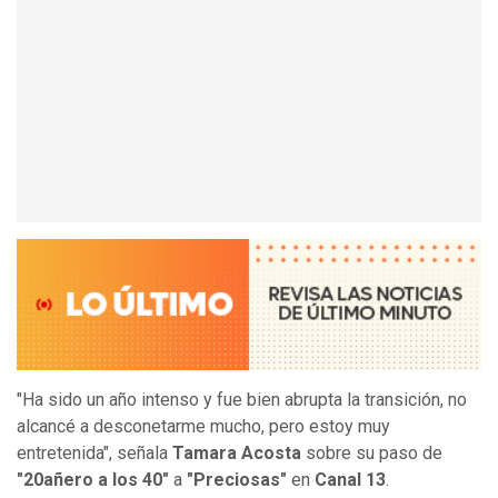
"Ha sido un año intenso y fue bien abrupta la transición, no
alcancé a desconetarme mucho, pero estoy muy
entretenida", señala
Tamara Acosta
sobre su paso de
"20añero a los 40"
a
"Preciosas"
en
Canal 13
.