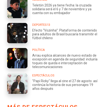
Teletón 2026 ya tiene fecha: la cruzada
solidaria será el 6 y 7 de noviembre y ya
cuenta con su embajador
DEPORTES13
Efecto “Vozinha”: Plataforma de contenido
para adultos de Brasil buscaría transmitir el
fútbol chileno
POLÍTICA
Arrau explica alcances de nuevo estado de
excepción en agenda de seguridad: incluiría
toques de queda e interceptación de
telecomunicaciones
ESPECTÁCULOS
"Papi Ricky" llega al cine el 27 de agosto: así
continúa la historia de sus personajes 19
años después