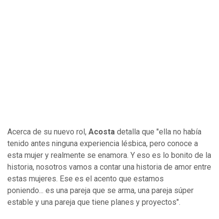
Acerca de su nuevo rol,
Acosta
detalla que "ella no había
tenido antes ninguna experiencia lésbica, pero conoce a
esta mujer y realmente se enamora. Y eso es lo bonito de la
historia, nosotros vamos a contar una historia de amor entre
estas mujeres. Ese es el acento que estamos
poniendo... es una pareja que se arma, una pareja súper
estable y una pareja que tiene planes y proyectos".