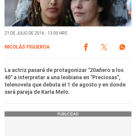
21 DE JULIO DE 2016 - 13:00 HRS.
NICOLÁS FIGUEROA
La actriz pasará de protagonizar "20añero a los
40" a interpretar a una lesbiana en "Preciosas",
telenovela que debuta el 1 de agosto y en donde
será pareja de Karla Melo.
PUBLICIDAD