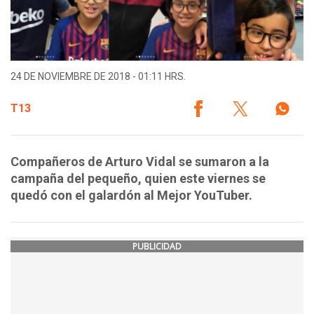
24 DE NOVIEMBRE DE 2018 - 01:11 HRS.
T13
Compañeros de Arturo Vidal se sumaron a la
campaña del pequeño, quien este viernes se
quedó con el galardón al Mejor YouTuber.
PUBLICIDAD