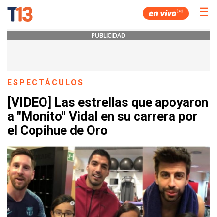
☰
PUBLICIDAD
ESPECTÁCULOS
[VIDEO] Las estrellas que apoyaron
a "Monito" Vidal en su carrera por
el Copihue de Oro