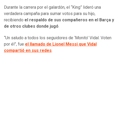
Durante la carrera por el galardón, el “King” lideró una
verdadera campaña para sumar votos para su hijo,
recibiendo
el respaldo de sus compañeros en el Barça y
de otros clubes donde jugó
.
“Un saludo a todos los seguidores de ‘Monito’ Vidal. Voten
por él”, fue
el llamado de Lionel Messi que Vidal
compartió en sus redes
.