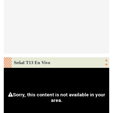
Señal T13 En Vivo