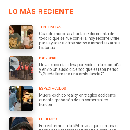
LO MÁS RECIENTE
TENDENCIAS
Cuando murió su abuela se dio cuenta de
todo lo que se fue con ella: hoy recorre Chile
para ayudar a otros nietos a inmortalizar sus
historias
NACIONAL
Lleva cinco días desaparecido en la montaña
y envió un audio diciendo que estaba herido:
“¿Puede llamar a una ambulancia?”
ESPECTÁCULOS
Muere exchico reality en trágico accidente
durante grabación de un comercial en
Europa
EL TIEMPO
Frío extremo en la RM: revisa qué comunas