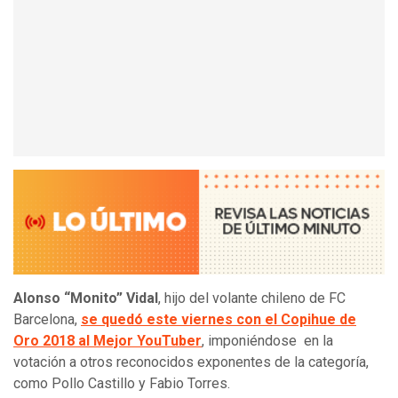
Alonso “Monito” Vidal
, hijo del volante chileno de FC
Barcelona,
se quedó este viernes con el Copihue de
Oro 2018 al Mejor YouTuber
, imponiéndose en la
votación a otros reconocidos exponentes de la categoría,
como Pollo Castillo y Fabio Torres.