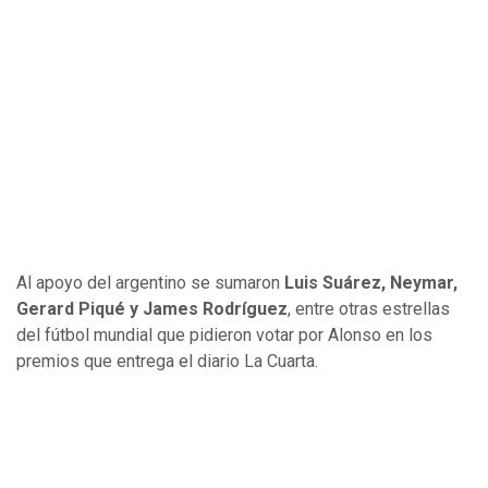
Al apoyo del argentino se sumaron
Luis Suárez, Neymar,
Gerard Piqué y James Rodríguez
, entre otras estrellas
del fútbol mundial que pidieron votar por Alonso en los
premios que entrega el diario La Cuarta.