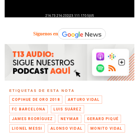
Síguenos en
ETIQUETAS DE ESTA NOTA
COPIHUE DE ORO 2018
ARTURO VIDAL
FC BARCELONA
LUIS SUÁREZ
JAMES RODRÍGUEZ
NEYMAR
GERARD PIQUÉ
LIONEL MESSI
ALONSO VIDAL
MONITO VIDAL