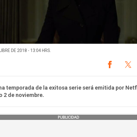
UBRE DE 2018 - 13:04 HRS.
ma temporada de la exitosa serie será emitida por Netfl
o 2 de noviembre.
PUBLICIDAD