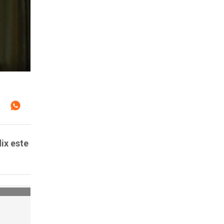
ix este