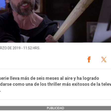
RZO DE 2019 - 11:52 HRS.
serie lleva más de seis meses al aire y ha logrado
darse como una de los thriller más exitosos de la tele
.
PUBLICIDAD