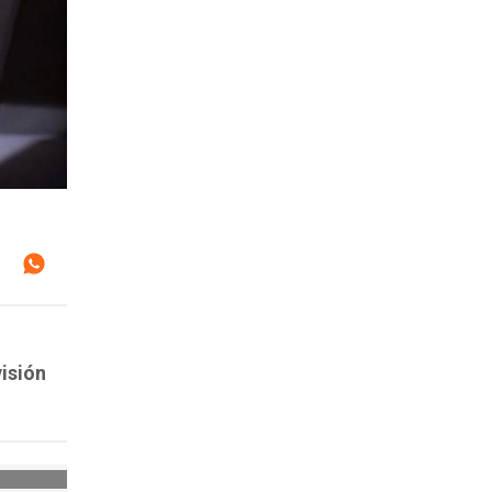
visión