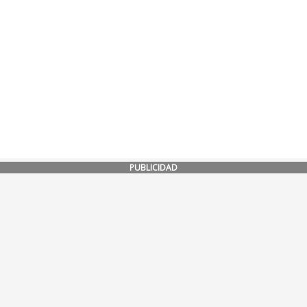
PUBLICIDAD