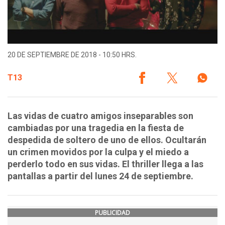
20 DE SEPTIEMBRE DE 2018 - 10:50 HRS.
T13
Las vidas de cuatro amigos inseparables son
cambiadas por una tragedia en la fiesta de
despedida de soltero de uno de ellos. Ocultarán
un crimen movidos por la culpa y el miedo a
perderlo todo en sus vidas. El thriller llega a las
pantallas a partir del lunes 24 de septiembre.
PUBLICIDAD