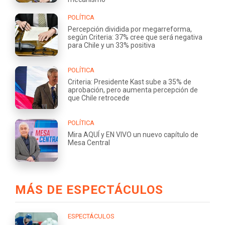
POLÍTICA
Percepción dividida por megarreforma,
según Criteria: 37% cree que será negativa
para Chile y un 33% positiva
POLÍTICA
Criteria: Presidente Kast sube a 35% de
aprobación, pero aumenta percepción de
que Chile retrocede
POLÍTICA
Mira AQUÍ y EN VIVO un nuevo capítulo de
Mesa Central
MÁS DE ESPECTÁCULOS
ESPECTÁCULOS