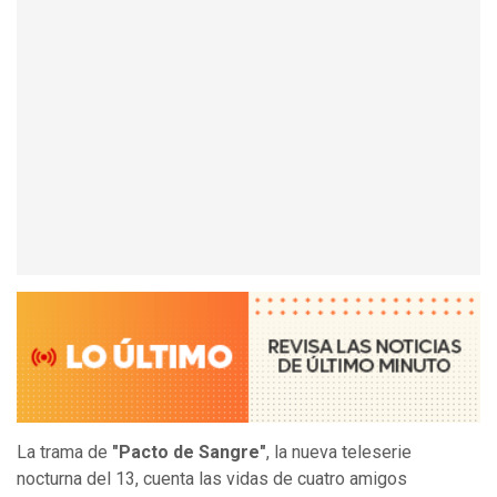
La trama de
"Pacto de Sangre"
, la nueva teleserie
nocturna del 13, cuenta las vidas de cuatro amigos