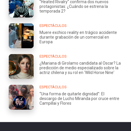
"Heated Rivalry" confirma dos nuevos
protagonistas: ¿Cuándo se estrena la
temporada 2?
ESPECTÁCULOS
Muere exchico reality en trágico accidente
durante grabación de un comercial en
Europa
ESPECTÁCULOS
¿Mariana di Girolamo candidata al Oscar? La
predicción de medio especializado sobre la
actriz chilena y su rol en 'Wild Horse Nine'
ESPECTÁCULOS
“Una forma de quitarle dignidad”: El
descargo de Lucho Miranda por cruce entre
Campillai y Flores