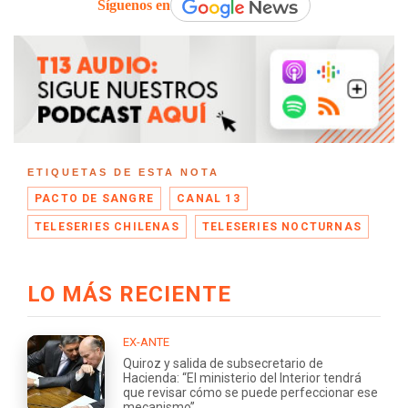
Síguenos en
ETIQUETAS DE ESTA NOTA
PACTO DE SANGRE
CANAL 13
TELESERIES CHILENAS
TELESERIES NOCTURNAS
LO MÁS RECIENTE
EX-ANTE
Quiroz y salida de subsecretario de
Hacienda: “El ministerio del Interior tendrá
que revisar cómo se puede perfeccionar ese
mecanismo”