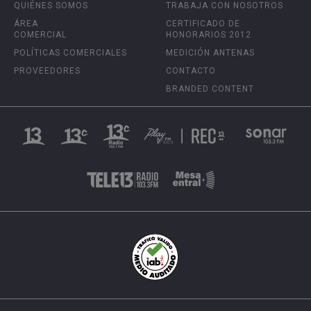
QUIÉNES SOMOS
TRABAJA CON NOSOTROS
ÁREA
CERTIFICADO DE
COMERCIAL
HONORARIOS 2012
POLÍTICAS COMERCIALES
MEDICIÓN ANTENAS
PROVEEDORES
CONTACTO
BRANDED CONTENT