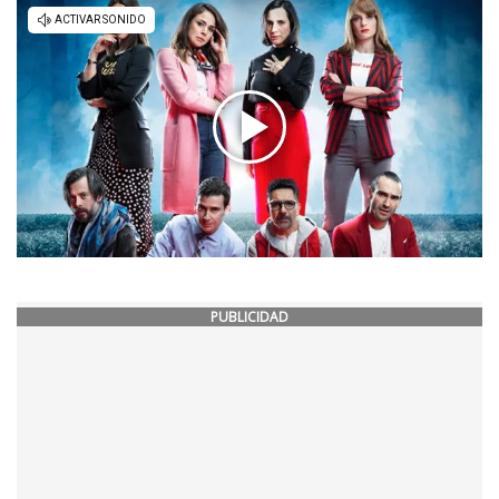
PUBLICIDAD