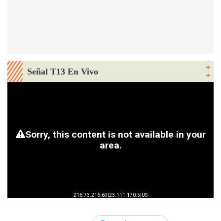
Señal T13 En Vivo