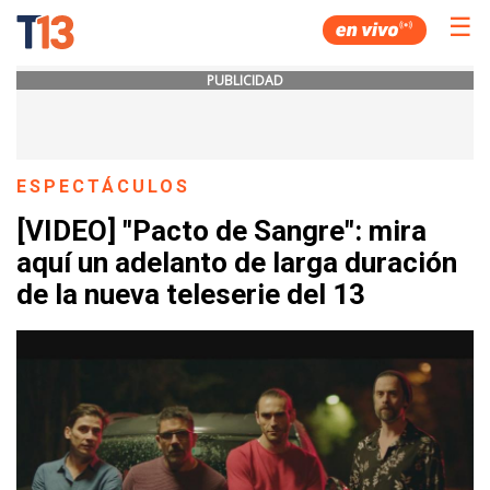
☰
PUBLICIDAD
ESPECTÁCULOS
[VIDEO] "Pacto de Sangre": mira
aquí un adelanto de larga duración
de la nueva teleserie del 13