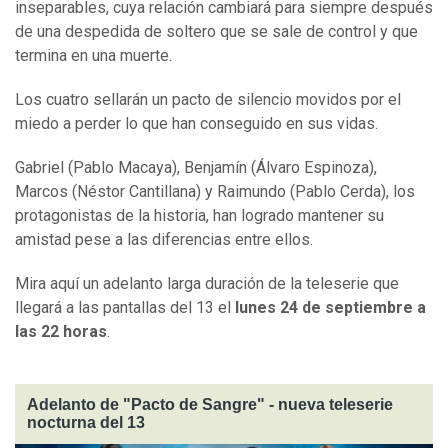
inseparables, cuya relación cambiará para siempre después
de una despedida de soltero que se sale de control y que
termina en una muerte.
Los cuatro sellarán un pacto de silencio movidos por el
miedo a perder lo que han conseguido en sus vidas.
Gabriel (Pablo Macaya), Benjamín (Álvaro Espinoza),
Marcos (Néstor Cantillana) y Raimundo (Pablo Cerda), los
protagonistas de la historia, han logrado mantener su
amistad pese a las diferencias entre ellos.
Mira aquí un adelanto larga duración de la teleserie que
llegará a las pantallas del 13 el
lunes 24 de septiembre a
las 22 horas
.
Adelanto de "Pacto de Sangre" - nueva teleserie
nocturna del 13