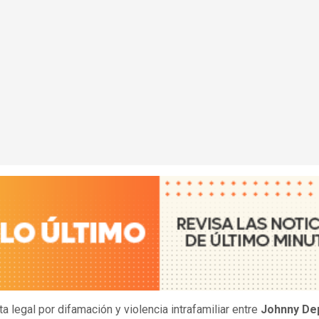
a legal por difamación y violencia intrafamiliar entre
Johnny De