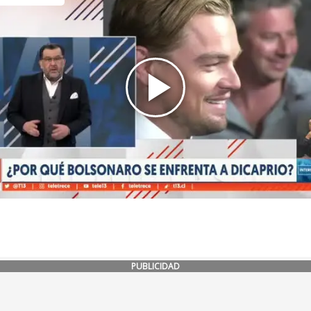
PUBLICIDAD