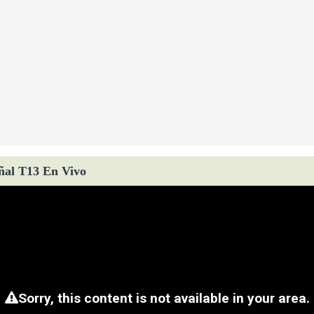
ñal T13 En Vivo