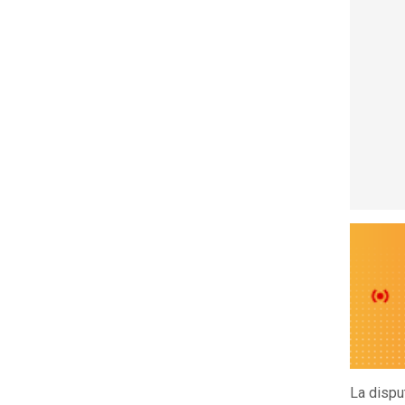
La disput