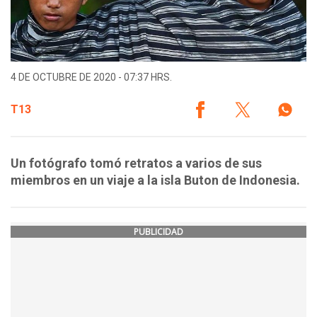
4 DE OCTUBRE DE 2020 - 07:37 HRS.
T13
Un fotógrafo tomó retratos a varios de sus
miembros en un viaje a la isla Buton de Indonesia.
PUBLICIDAD