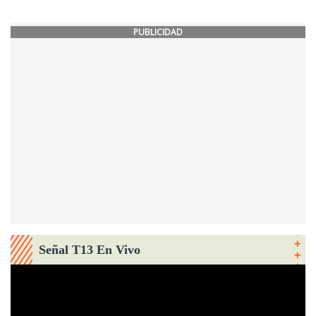
PUBLICIDAD
Señal T13 En Vivo