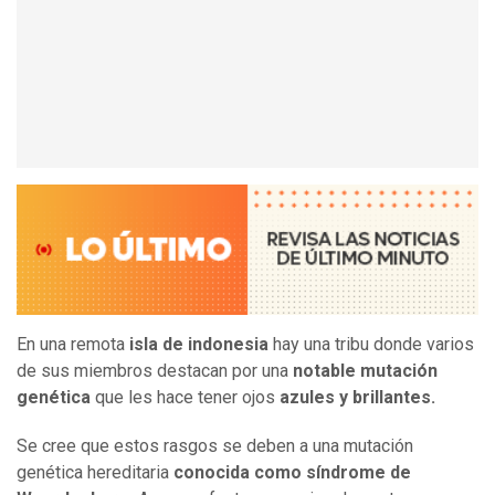
En una remota
isla de indonesia
hay una tribu donde varios
de sus miembros destacan por una
notable mutación
genética
que les hace tener ojos
azules y brillantes.
Se cree que estos rasgos se deben a una mutación
genética hereditaria
conocida como síndrome de