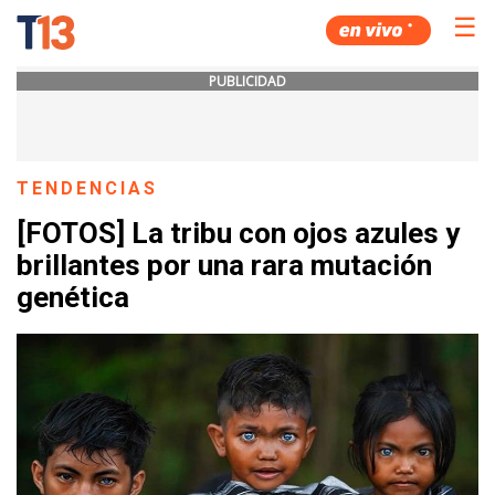
☰
PUBLICIDAD
TENDENCIAS
[FOTOS] La tribu con ojos azules y
brillantes por una rara mutación
genética