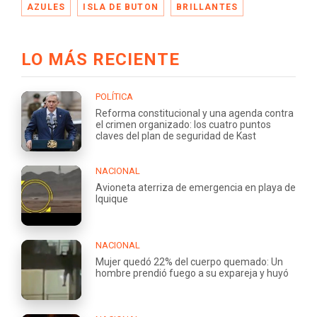
AZULES
ISLA DE BUTON
BRILLANTES
LO MÁS RECIENTE
POLÍTICA
Reforma constitucional y una agenda contra
el crimen organizado: los cuatro puntos
claves del plan de seguridad de Kast
NACIONAL
Avioneta aterriza de emergencia en playa de
Iquique
NACIONAL
Mujer quedó 22% del cuerpo quemado: Un
hombre prendió fuego a su expareja y huyó