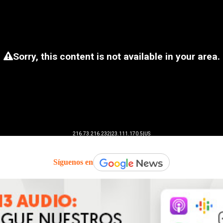
Síguenos en