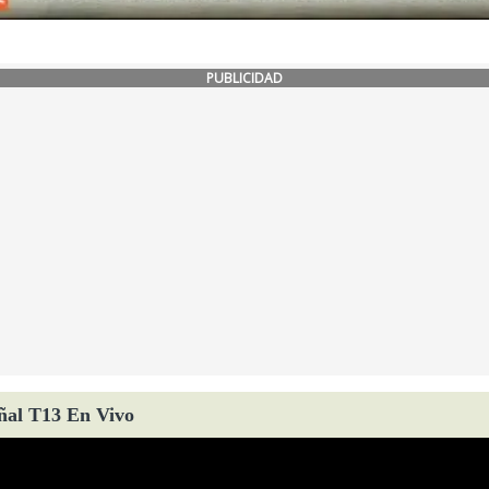
PUBLICIDAD
ñal T13 En Vivo