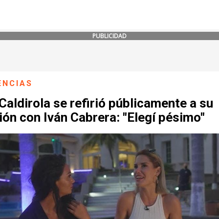
PUBLICIDAD
ENCIAS
Caldirola se refirió públicamente a su
ión con Iván Cabrera: "Elegí pésimo"