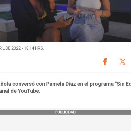
IL DE 2022 - 18:14 HRS.
ñola conversó con Pamela Díaz en el programa "Sin Ed
anal de YouTube.
PUBLICIDAD