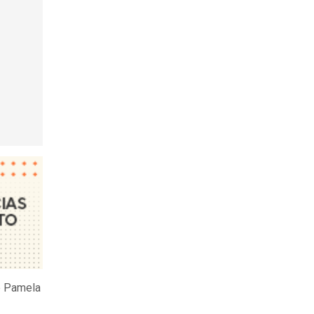
e Pamela