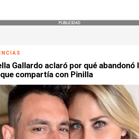
PUBLICIDAD
ENCIAS
lla Gallardo aclaró por qué abandonó 
que compartía con Pinilla