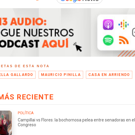
UETAS DE ESTA NOTA
ELLA GALLARDO
MAURICIO PINILLA
CASA EN ARRIENDO
MÁS RECIENTE
POLÍTICA
Campillai vs Flores: la bochornosa pelea entre senadoras en el
Congreso