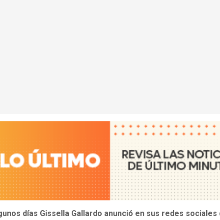
gunos días Gissella Gallardo anunció en sus redes sociales