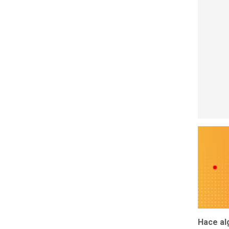
Hace al