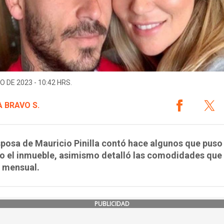
O DE 2023 - 10:42 HRS.
A BRAVO S.
posa de Mauricio Pinilla contó hace algunos que puso
o el inmueble, asimismo detalló las comodidades que 
r mensual.
PUBLICIDAD