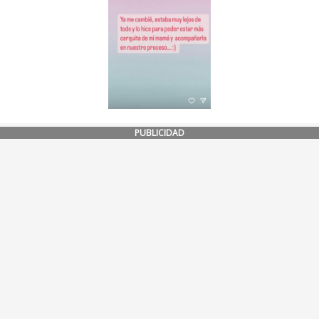
PUBLICIDAD