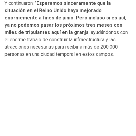
Y continuaron: "
Esperamos sinceramente que la
situación en el Reino Unido haya mejorado
enormemente a fines de junio. Pero incluso si es así,
ya no podemos pasar los próximos tres meses
con
miles de tripulantes aquí en la granja
, ayudándonos con
el enorme trabajo de construir la infraestructura y las
atracciones necesarias para recibir a más de 200.000
personas en una ciudad temporal en estos campos.