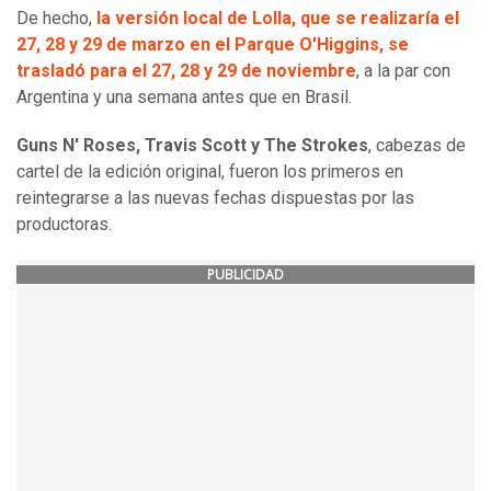
De hecho,
la versión local de Lolla, que se realizaría el
27, 28 y 29 de marzo en el Parque O'Higgins, se
trasladó para el 27, 28 y 29 de noviembre
, a la par con
Argentina y una semana antes que en Brasil.
Guns N' Roses, Travis Scott y The Strokes
, cabezas de
cartel de la edición original, fueron los primeros en
reintegrarse a las nuevas fechas dispuestas por las
productoras.
PUBLICIDAD