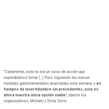
"Claramente, este no era un curso de acción que
esperábamos tomar (...) Pero siguiendo las nuevas
medidas gubernamentales anunciadas esta semana, y
en
tiempos de incertidumbre sin precedentes, esta es
ahora nuestra única opción viable
", dijeron los
organizadores, Michael y Emily Eavis.