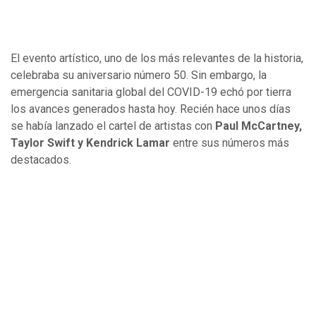
El evento artístico, uno de los más relevantes de la historia,
celebraba su aniversario número 50. Sin embargo, la
emergencia sanitaria global del COVID-19 echó por tierra
los avances generados hasta hoy. Recién hace unos días
se había lanzado el cartel de artistas con
Paul McCartney,
Taylor Swift y Kendrick Lamar
entre sus números más
destacados.