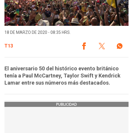
18 DE MARZO DE 2020 - 08:35 HRS.
T13
El aniversario 50 del histórico evento británico
tenía a Paul McCartney, Taylor Swift y Kendrick
Lamar entre sus números más destacados.
PUBLICIDAD