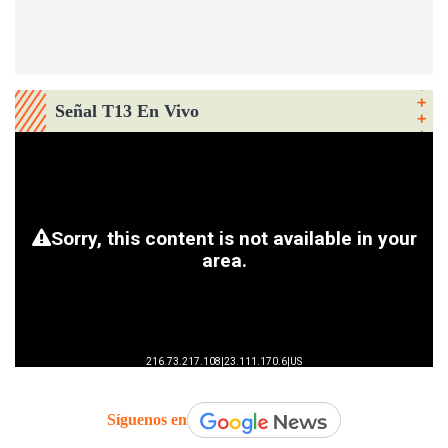
Señal T13 En Vivo
Síguenos en