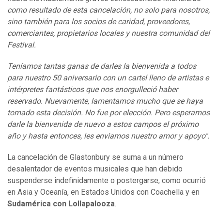
como resultado de esta cancelación, no solo para nosotros,
sino también para los socios de caridad, proveedores,
comerciantes, propietarios locales y nuestra comunidad del
Festival.
Teníamos tantas ganas de darles la bienvenida a todos
para nuestro 50 aniversario con un cartel lleno de artistas e
intérpretes fantásticos que nos enorgulleció haber
reservado. Nuevamente, lamentamos mucho que se haya
tomado esta decisión. No fue por elección. Pero esperamos
darle la bienvenida de nuevo a estos campos el próximo
año y hasta entonces, les enviamos nuestro amor y apoyo".
La cancelación de Glastonbury se suma a un número
desalentador de eventos musicales que han debido
suspenderse indefinidamente o postergarse, como ocurrió
en Asia y Oceanía, en Estados Unidos con Coachella y en
Sudamérica con Lollapalooza
.