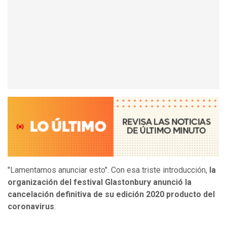
"Lamentamos anunciar esto". Con esa triste introducción,
la
organización del festival Glastonbury anunció la
cancelación definitiva de su edición 2020 producto del
coronavirus
.