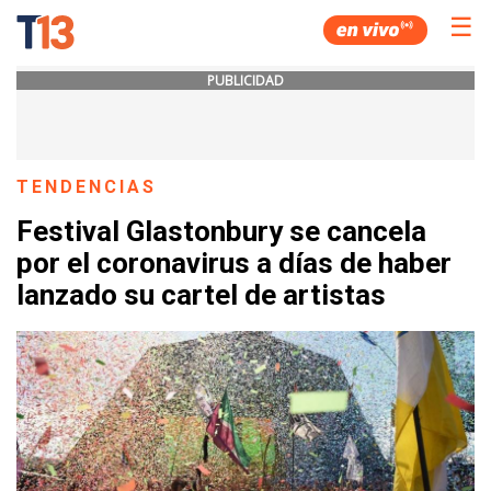
☰
PUBLICIDAD
TENDENCIAS
Festival Glastonbury se cancela
por el coronavirus a días de haber
lanzado su cartel de artistas