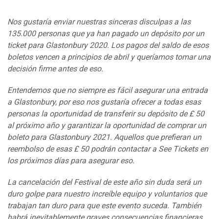
Nos gustaría enviar nuestras sinceras disculpas a las
135.000 personas que ya han pagado un depósito por un
ticket para Glastonbury 2020. Los pagos del saldo de esos
boletos vencen a principios de abril y queríamos tomar una
decisión firme antes de eso.
Entendemos que no siempre es fácil asegurar una entrada
a Glastonbury, por eso nos gustaría ofrecer a todas esas
personas la oportunidad de transferir su depósito de £ 50
al próximo año y garantizar la oportunidad de comprar un
boleto para Glastonbury 2021. Aquellos que prefieran un
reembolso de esas £ 50 podrán contactar a See Tickets en
los próximos días para asegurar eso.
La cancelación del Festival de este año sin duda será un
duro golpe para nuestro increíble equipo y voluntarios que
trabajan tan duro para que este evento suceda. También
habrá inevitablemente graves consecuencias financieras