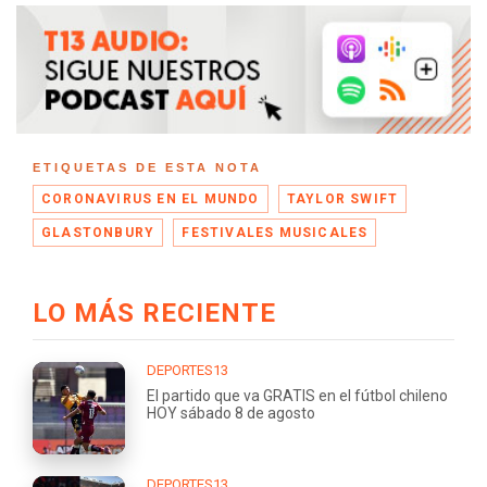
ETIQUETAS DE ESTA NOTA
CORONAVIRUS EN EL MUNDO
TAYLOR SWIFT
GLASTONBURY
FESTIVALES MUSICALES
LO MÁS RECIENTE
DEPORTES13
El partido que va GRATIS en el fútbol chileno
HOY sábado 8 de agosto
DEPORTES13