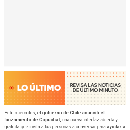
Este miércoles, el
gobierno de Chile anunció el
lanzamiento de Copuchat,
una nueva interfaz abierta y
gratuita que invita a las personas a conversar para
ayudar a