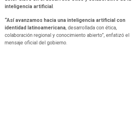
inteligencia artificial
.
“Así avanzamos hacia una inteligencia artificial con
identidad latinoamericana
, desarrollada con ética,
colaboración regional y conocimiento abierto”, enfatizó el
mensaje oficial del gobierno.