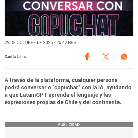
29 DE OCTUBRE DE 2025 - 20:42 HRS.
Daniela Lobos
A través de la plataforma, cualquier persona
podrá conversar o “copuchar” con la IA, ayudando
a que LatamGPT aprenda el lenguaje y las
expresiones propias de Chile y del continente.
PUBLICIDAD