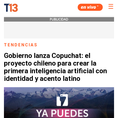
☰
PUBLICIDAD
TENDENCIAS
Gobierno lanza Copuchat: el
proyecto chileno para crear la
primera inteligencia artificial con
identidad y acento latino