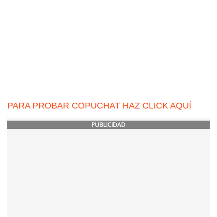
PARA PROBAR COPUCHAT HAZ CLICK AQUÍ
PUBLICIDAD