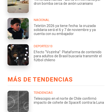
dron bomba cerca de avión ucraniano
NACIONAL
Teletón 2026 ya tiene fecha: la cruzada
solidaria será el 6 y 7 de noviembre y ya
cuenta con su embajador
DEPORTES13
Efecto “Vozinha”: Plataforma de contenido
para adultos de Brasil buscaría transmitir el
fútbol chileno
MÁS DE TENDENCIAS
TENDENCIAS
Telescopio en el norte de Chile confirmó
impacto de cohete de SpaceX contra la Luna