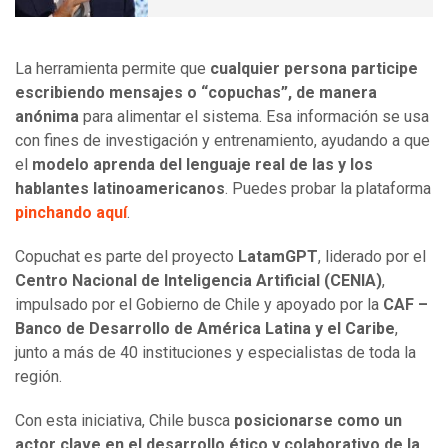
La herramienta permite que
cualquier persona participe
escribiendo mensajes o “copuchas”, de manera
anónima
para alimentar el sistema. Esa información se usa
con fines de investigación y entrenamiento, ayudando a que
el
modelo aprenda del lenguaje real de las y los
hablantes latinoamericanos
. Puedes probar la plataforma
pinchando aquí
.
Copuchat es parte del proyecto
LatamGPT
, liderado por el
Centro Nacional de Inteligencia Artificial (CENIA)
,
impulsado por el Gobierno de Chile y apoyado por la
CAF –
Banco de Desarrollo de América Latina y el Caribe
,
junto a más de 40 instituciones y especialistas de toda la
región.
Con esta iniciativa, Chile busca
posicionarse como un
actor clave en el desarrollo ético y colaborativo de la