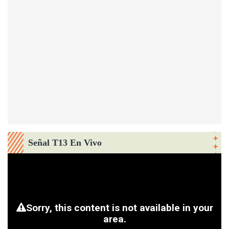
Señal T13 En Vivo