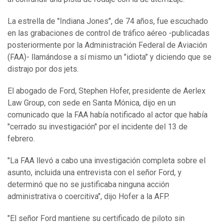
La estrella de "Indiana Jones", de 74 años, fue escuchado
en las grabaciones de control de tráfico aéreo -publicadas
posteriormente por la Administración Federal de Aviación
(FAA)- llamándose a sí mismo un "idiota" y diciendo que se
distrajo por dos jets.
El abogado de Ford, Stephen Hofer, presidente de Aerlex
Law Group, con sede en Santa Mónica, dijo en un
comunicado que la FAA había notificado al actor que había
"cerrado su investigación" por el incidente del 13 de
febrero.
"La FAA llevó a cabo una investigación completa sobre el
asunto, incluida una entrevista con el señor Ford, y
determinó que no se justificaba ninguna acción
administrativa o coercitiva", dijo Hofer a la AFP.
"El señor Ford mantiene su certificado de piloto sin