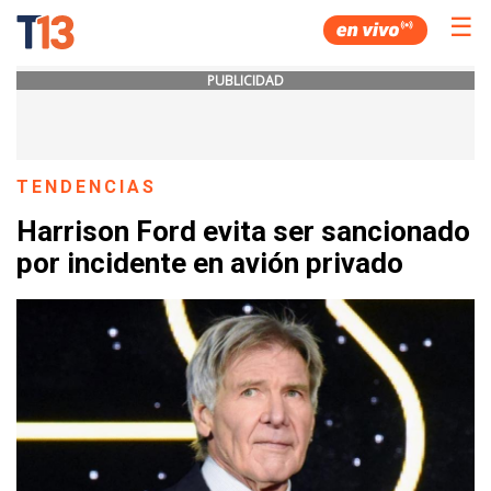
☰
PUBLICIDAD
TENDENCIAS
Harrison Ford evita ser sancionado
por incidente en avión privado