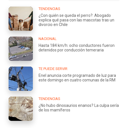
TENDENCIAS
¿Con quién se queda el perro?: Abogado
explica qué pasa con las mascotas tras un
divorcio en Chile
NACIONAL
Hasta 184 km/h: ocho conductores fueron
detenidos por conducción temeraria
TE PUEDE SERVIR
Enel anuncia corte programado de luz para
este domingo en cuatro comunas de la RM
TENDENCIAS
¿No hubo dinosaurios enanos? La culpa sería
de los mamíferos