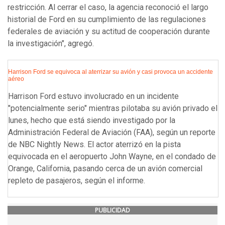
restricción. Al cerrar el caso, la agencia reconoció el largo
historial de Ford en su cumplimiento de las regulaciones
federales de aviación y su actitud de cooperación durante
la investigación", agregó.
Harrison Ford se equivoca al aterrizar su avión y casi provoca un accidente
aéreo
Harrison Ford estuvo involucrado en un incidente
"potencialmente serio" mientras pilotaba su avión privado el
lunes, hecho que está siendo investigado por la
Administración Federal de Aviación (FAA), según un reporte
de NBC Nightly News. El actor aterrizó en la pista
equivocada en el aeropuerto John Wayne, en el condado de
Orange, California, pasando cerca de un avión comercial
repleto de pasajeros, según el informe.
PUBLICIDAD