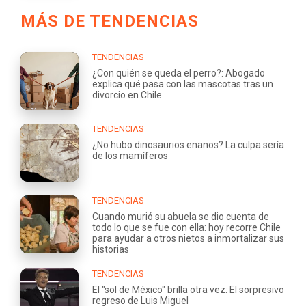
MÁS DE TENDENCIAS
TENDENCIAS
¿Con quién se queda el perro?: Abogado
explica qué pasa con las mascotas tras un
divorcio en Chile
TENDENCIAS
¿No hubo dinosaurios enanos? La culpa sería
de los mamíferos
TENDENCIAS
Cuando murió su abuela se dio cuenta de
todo lo que se fue con ella: hoy recorre Chile
para ayudar a otros nietos a inmortalizar sus
historias
TENDENCIAS
El "sol de México" brilla otra vez: El sorpresivo
regreso de Luis Miguel