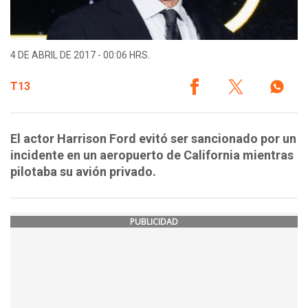
4 DE ABRIL DE 2017 - 00:06 HRS.
T13
El actor Harrison Ford evitó ser sancionado por un
incidente en un aeropuerto de California mientras
pilotaba su avión privado.
PUBLICIDAD