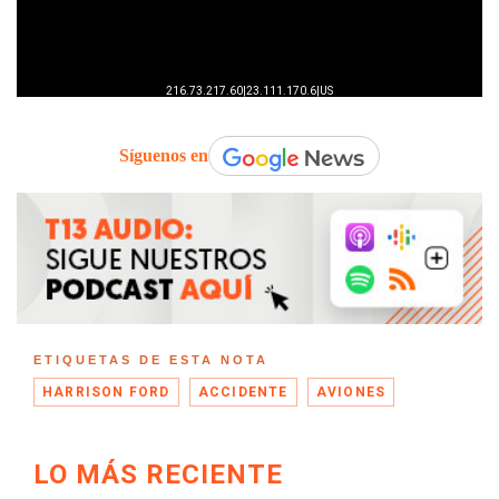
Síguenos en
ETIQUETAS DE ESTA NOTA
HARRISON FORD
ACCIDENTE
AVIONES
LO MÁS RECIENTE