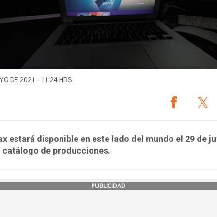
YO DE 2021 - 11:24 HRS.
 estará disponible en este lado del mundo el 29 de ju
n catálogo de producciones.
PUBLICIDAD