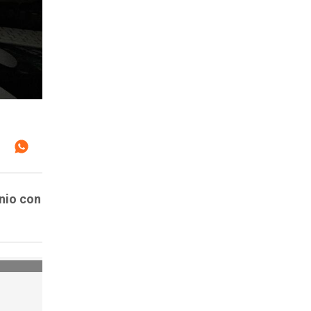
nio con