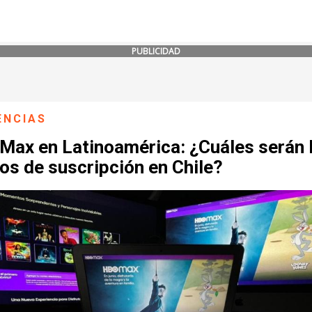
PUBLICIDAD
ENCIAS
Max en Latinoamérica: ¿Cuáles serán 
os de suscripción en Chile?